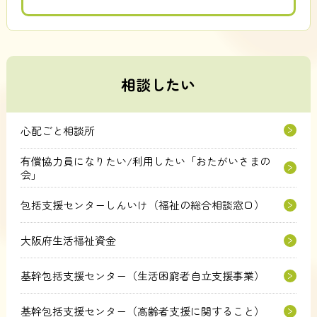
相談したい
心配ごと相談所
有償協力員になりたい/利用したい「おたがいさまの
会」
包括支援センターしんいけ（福祉の総合相談窓口）
大阪府生活福祉資金
基幹包括支援センター（生活困窮者自立支援事業）
基幹包括支援センター（高齢者支援に関すること）