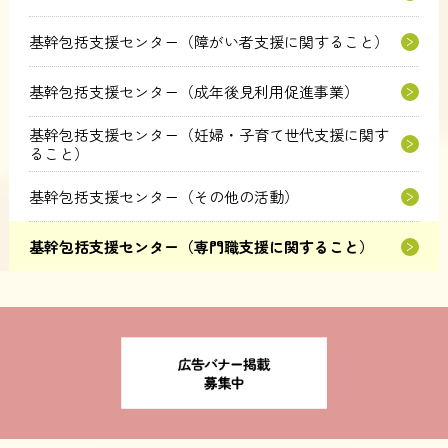
基幹包括支援センター（障がい者支援に関すること）
基幹包括支援センター（成年後見利用促進事業）
基幹包括支援センター（妊婦・子育て世代支援に関す
ること）
基幹包括支援センター（その他の活動）
基幹包括支援センター（専門職支援に関すること）