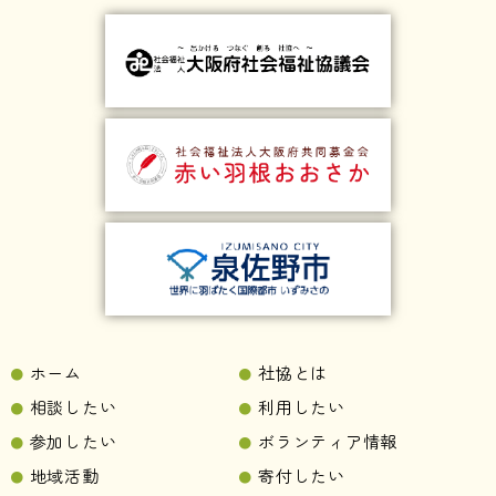
ホーム
社協とは
相談したい
利用したい
参加したい
ボランティア情報
地域活動
寄付したい