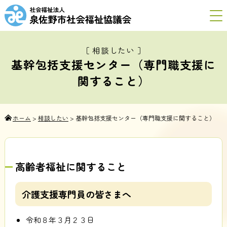
［ 相談したい ］
基幹包括支援センター（専門職支援に
関すること）
ホーム
>
相談したい
>
基幹包括支援センター（専門職支援に関すること）
高齢者福祉に関すること
介護支援専門員の皆さまへ
令和８年３月２３日