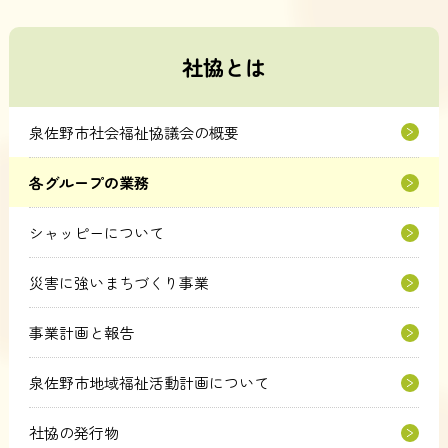
社協とは
泉佐野市社会福祉協議会の概要
各グループの業務
シャッピーについて
災害に強いまちづくり事業
事業計画と報告
泉佐野市地域福祉活動計画について
社協の発行物