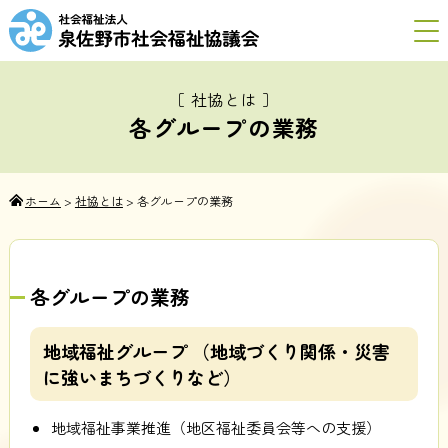
［ 社協とは ］
各グループの業務
ホーム
>
社協とは
>
各グループの業務
各グループの業務
地域福祉グループ （地域づくり関係・災害
に強いまちづくりなど）
地域福祉事業推進（地区福祉委員会等への支援）