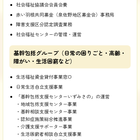
社会福祉協議会会員会費
赤い羽根共同募金（泉佐野地区募金会）事務局
障害支援区分認定調査業務
社会福祉センターの管理・運営
基幹包括グループ（日常の困りごと・高齢・
障がい・生活困窮など）
生活福祉資金貸付事業窓口
日常生活自立支援事業
「基幹包括支援センターいずみさの」の運営
・地域包括支援センター事業
・基幹相談支援センター事業
・認知症施策総合推進事業
・介護支援サポーター事業
・生活困窮者相談自立支援事業