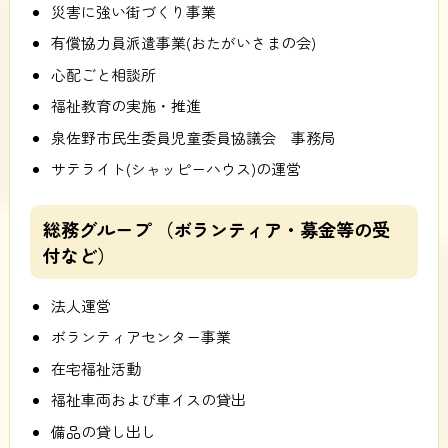
災害に強い街づくり事業
有償協力員派遣事業(おたがいさまの会)
心配ごと相談所
福祉教育の実施・推進
泉佐野市民生委員児童委員協議会 事務局
サテライト(シャッピーハウス)の運営
総務グループ （ボランティア・募金等の受
付など）
法人運営
ボランティアセンター事業
在宅福祉活動
福祉車両および車イスの貸出
備品の貸し出し