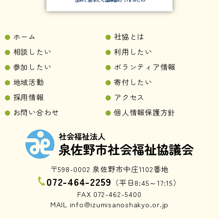
ホーム
社協とは
相談したい
利用したい
参加したい
ボランティア情報
地域活動
寄付したい
採用情報
アクセス
お問い合わせ
個人情報保護方針
〒598-0002 泉佐野市中庄1102番地
072-464-2259
（平日8:45～17:15）
FAX 072-462-5400
MAIL info@izumisanoshakyo.or.jp