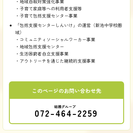
・地域自殺対策強化事業
・子育て家庭等への利用者支援等
・子育て包括支援センター事業
「包括支援センターしんいけ」の運営（新池中学校圏
域）
・コミュニティソーシャルワーカー事業
・地域包括支援センター
・生活困窮者自立支援事業
・アウトリーチを通じた継続的支援事業
このページのお問い合わせ先
総務グループ
072-464-2259