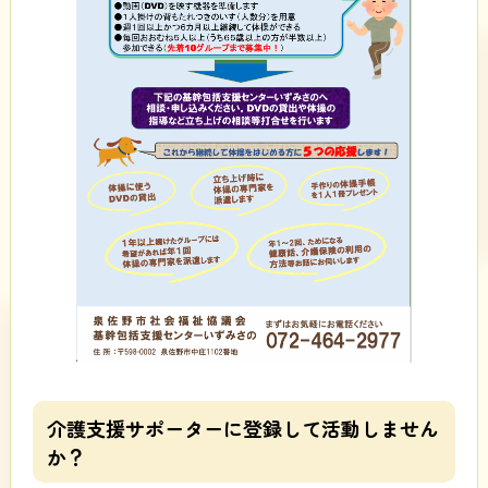
介護支援サポーターに登録して活動しません
か？