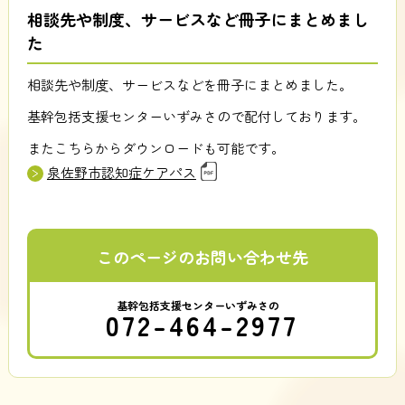
相談先や制度、サービスなど冊子にまとめまし
た
相談先や制度、サービスなどを冊子にまとめました。
基幹包括支援センターいずみさので配付しております。
またこちらからダウンロードも可能です。
泉佐野市認知症ケアパス
このページのお問い合わせ先
基幹包括支援センターいずみさの
072-464-2977