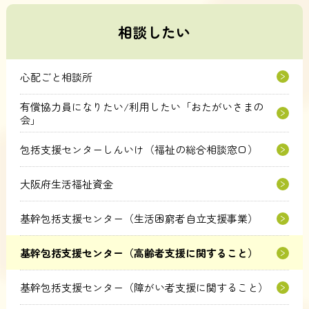
相談したい
心配ごと相談所
有償協力員になりたい/利用したい「おたがいさまの
会」
包括支援センターしんいけ（福祉の総合相談窓口）
大阪府生活福祉資金
基幹包括支援センター（生活困窮者自立支援事業）
基幹包括支援センター（高齢者支援に関すること）
基幹包括支援センター（障がい者支援に関すること）