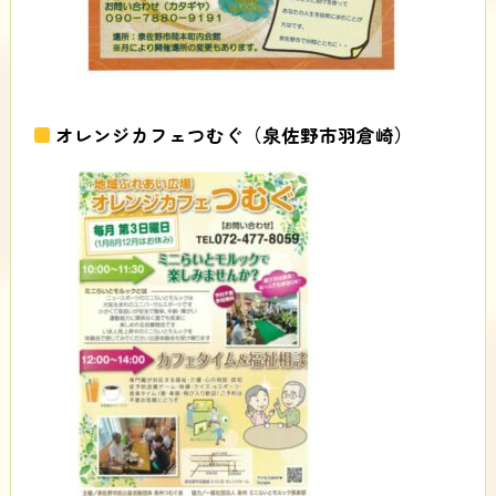
オレンジカフェつむぐ（泉佐野市羽倉崎）