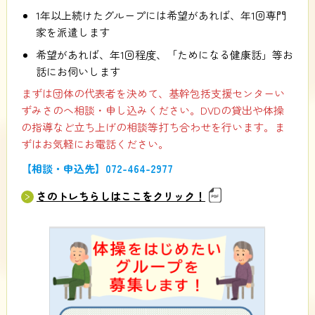
1年以上続けたグループには希望があれば、年1回専門
家を派遣します
希望があれば、年1回程度、「ためになる健康話」等お
話にお伺いします
まずは団体の代表者を決めて、基幹包括支援センターい
ずみさのへ相談・申し込みください。DVDの貸出や体操
の指導など立ち上げの相談等打ち合わせを行います。ま
ずはお気軽にお電話ください。
【相談・申込先】072-464-2977
さのトレちらしはここをクリック！