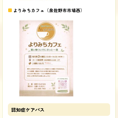
よりみちカフェ（泉佐野市市場西）
認知症ケアパス