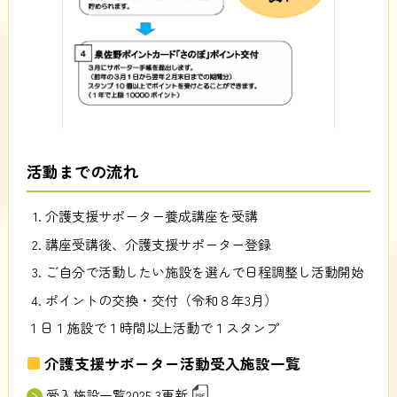
活動までの流れ
介護支援サポーター養成講座を受講
講座受講後、介護支援サポーター登録
ご自分で活動したい施設を選んで日程調整し活動開始
ポイントの交換・交付（令和８年3月）
１日１施設で１時間以上活動で１スタンプ
介護支援サポーター活動受入施設一覧
受入施設一覧2025.3更新