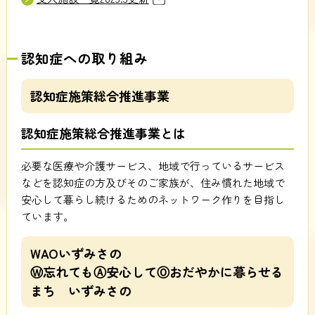
認知症への取り組み
認知症施策総合推進事業
認知症施策総合推進事業とは
必要な医療や介護サービス、地域で行っているサービス
などを認知症の方及びそのご家族が、住み慣れた地域で
安心して暮らし続けるためのネットワーク作りを目指し
ています。
WAOいずみさの
Ⓦ忘れてもⒶ安心してⓄおだやかに暮らせる
まち いずみさの