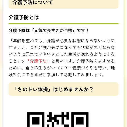
介護予防について
介護予防とは
介護予防は「元気で長生きが目標」です！
「年齢を重ねても、介護が必要な状態にならないように
すること、また介護が必要になっても状態が悪くならな
いように元気でいきいきとした生活が送れるようにする
こと」を
「介護予防」
と言います。介護予防をすすめる
ために、自らの生きがいづくり・健康づくりを行い、地
域社会にできるだけ参加して活動してみましょう。
「さのトレ体操」はじめませんか？