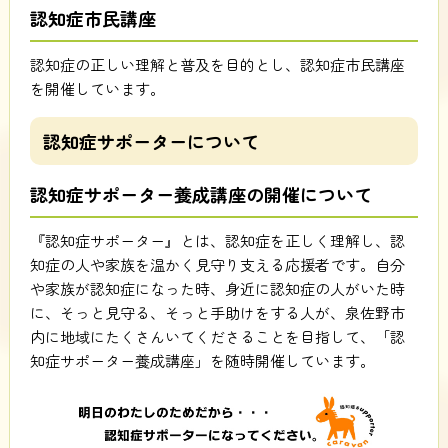
認知症市民講座
認知症の正しい理解と普及を目的とし、認知症市民講座
を開催しています。
認知症サポーターについて
認知症サポーター養成講座の開催について
『認知症サポーター』とは、認知症を正しく理解し、認
知症の人や家族を温かく見守り支える応援者です。自分
や家族が認知症になった時、身近に認知症の人がいた時
に、そっと見守る、そっと手助けをする人が、泉佐野市
内に地域にたくさんいてくださることを目指して、「認
知症サポーター養成講座」を随時開催しています。