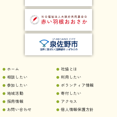
ホーム
社協とは
相談したい
利用したい
参加したい
ボランティア情報
地域活動
寄付したい
採用情報
アクセス
お問い合わせ
個人情報保護方針