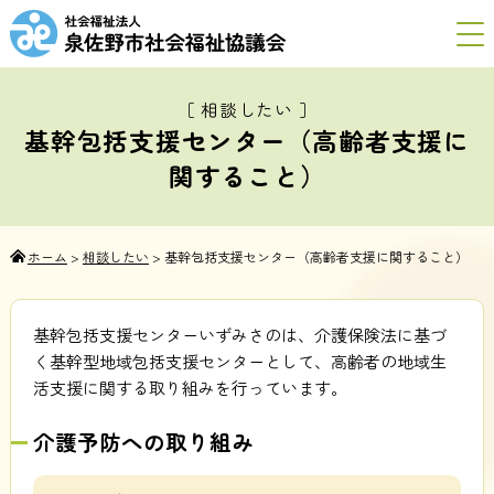
［ 相談したい ］
基幹包括支援センター（高齢者支援に
関すること）
ホーム
>
相談したい
>
基幹包括支援センター（高齢者支援に関すること）
基幹包括支援センターいずみさのは、介護保険法に基づ
く基幹型地域包括支援センターとして、高齢者の地域生
活支援に関する取り組みを行っています。
介護予防への取り組み