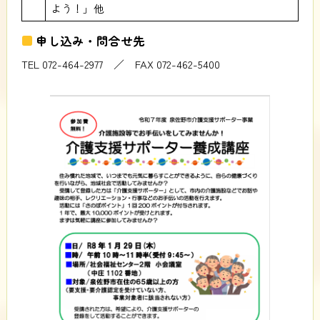
よう！」他
申し込み・問合せ先
TEL 072-464-2977 ／ FAX 072-462-5400