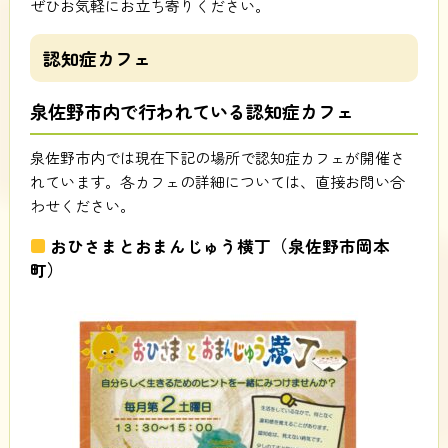
ぜひお気軽にお立ち寄りください。
認知症カフェ
泉佐野市内で行われている認知症カフェ
泉佐野市内では現在下記の場所で認知症カフェが開催さ
れています。各カフェの詳細については、直接お問い合
わせください。
おひさまとおまんじゅう横丁（泉佐野市岡本
町）