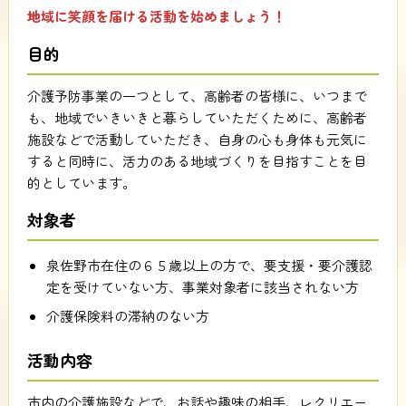
地域に笑顔を届ける活動を始めましょう！
目的
介護予防事業の一つとして、高齢者の皆様に、いつまで
も、地域でいきいきと暮らしていただくために、高齢者
施設などで活動していただき、自身の心も身体も元気に
すると同時に、活力のある地域づくりを目指すことを目
的としています。
対象者
泉佐野市在住の６５歳以上の方で、要支援・要介護認
定を受けていない方、事業対象者に該当されない方
介護保険料の滞納のない方
活動内容
市内の介護施設などで、お話や趣味の相手、レクリエー