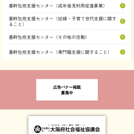
基幹包括支援センター（成年後見利用促進事業）
基幹包括支援センター（妊婦・子育て世代支援に関す
ること）
基幹包括支援センター（その他の活動）
基幹包括支援センター（専門職支援に関すること）