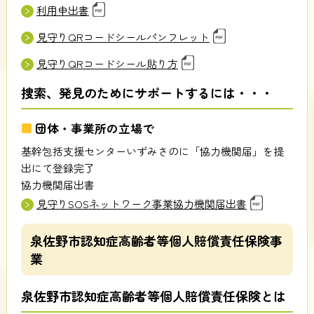
利用申出書
見守りQRコードシールパンフレット
見守りQRコードシール貼り方
捜索、発見のためにサポートするには・・・
団体・事業所の立場で
基幹包括支援センターいずみさのに「協力機関届」を提
出にて登録完了
協力機関届出書
見守りSOSネットワーク事業協力機関届出書
泉佐野市認知症高齢者等個人賠償責任保険事
業
泉佐野市認知症高齢者等個人賠償責任保険とは