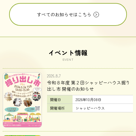
すべてのお知らせはこちら
イベント情報
EVENT
2026.8.7
令和８年度 第２回シャッピーハウス掘り
出し市 開催のお知らせ
開催日
2026年10月08日
開催場所
シャッピーハウス