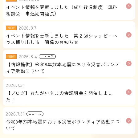
イベント情報を更新しました（成年後見制度 無料
相談会 申込期間延長）
2026.8.7
NEW
イベント情報を更新しました 第２回シャッピーハ
ウス掘り出し市 開催のお知らせ
2026.8.4
NEW
ニュース
【情報提供】令和8年熊本地震における災害ボランテ
ィア活動について
2026.7.31
【ブログ】おたがいさまの会説明会を開催しまし
た！
2026.7.31
ニュース
令和8年熊本地震における災害ボランティア活動につ
いて