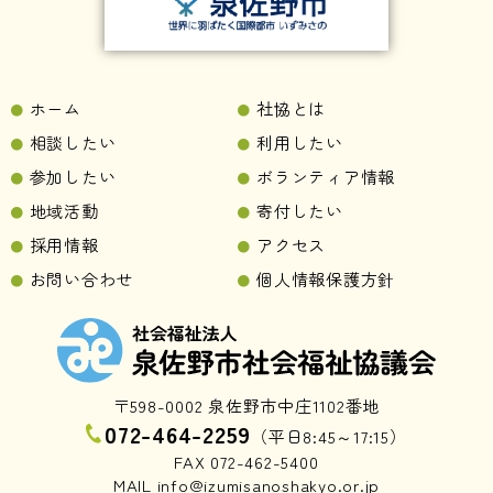
ホーム
社協とは
相談したい
利用したい
参加したい
ボランティア情報
地域活動
寄付したい
採用情報
アクセス
お問い合わせ
個人情報保護方針
〒598-0002 泉佐野市中庄1102番地
072-464-2259
（平日8:45～17:15）
FAX 072-462-5400
MAIL info@izumisanoshakyo.or.jp