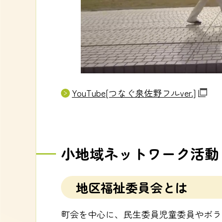
YouTube[つなぐ泉佐野フルver.]
小地域ネットワーク活動
地区福祉委員会とは
町会を中心に、民生委員児童委員やボラ