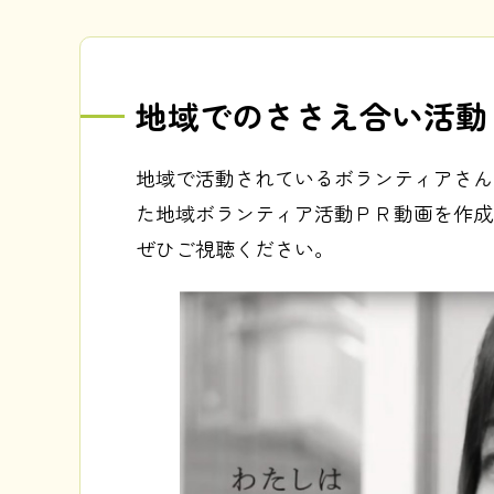
地域でのささえ合い活動
地域で活動されているボランティアさん
た地域ボランティア活動ＰＲ動画を作成
ぜひご視聴ください。