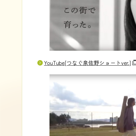
YouTube[つなぐ泉佐野ショートver.]