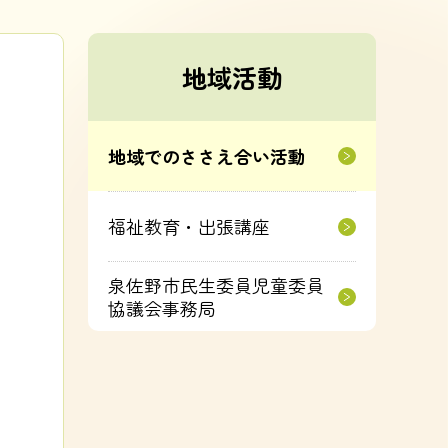
地域活動
地域でのささえ合い活動
め
福祉教育・出張講座
泉佐野市民生委員児童委員
協議会事務局