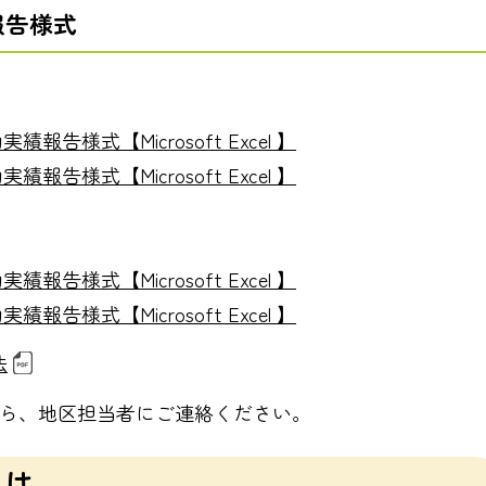
報告様式
告様式【Microsoft Excel 】
告様式【Microsoft Excel 】
告様式【Microsoft Excel 】
告様式【Microsoft Excel 】
法
ら、地区担当者にご連絡ください。
とは