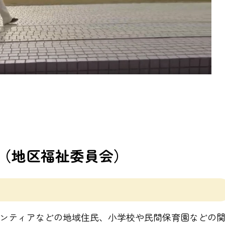
（地区福祉委員会）
ンティアなどの地域住民、小学校や民間保育園などの