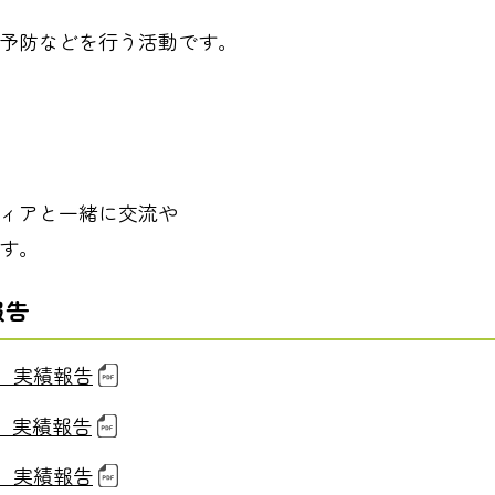
予防などを行う活動です。
ィアと一緒に交流や
す。
報告
 実績報告
 実績報告
 実績報告