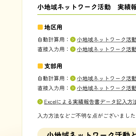
小地域ネットワーク活動 実績
地区用
自動計算用：
小地域ネットワーク活動実績報
直接入力用：
小地域ネットワーク活動実績報
支部用
自動計算用：
小地域ネットワーク活動実績報
直接入力用：
小地域ネットワーク活動実績報
Excelによる実績報告書データ記入方
入力方法などご不明な点がございました
小地域ネットワーク活動