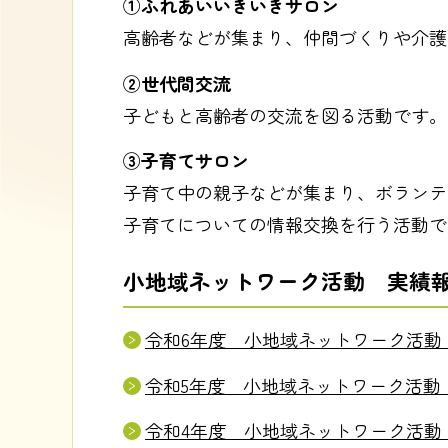
①ふれあいいきいきサロン
高齢者などが集まり、仲間づくりや介護
②世代間交流
子どもと高齢者の交流を図る活動です。
③子育てサロン
子育て中の親子などが集まり、ボランテ
子育てについての情報交換を行う活動で
小地域ネットワーク活動 実績
令和6年度 小地域ネットワーク活動
令和5年度 小地域ネットワーク活動
令和4年度 小地域ネットワーク活動