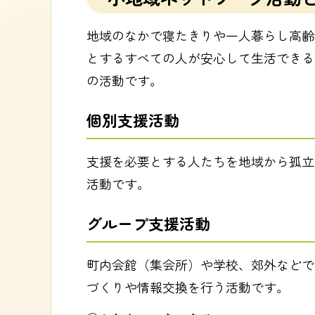
地域のなかで寝たきりや一人暮らし高齢
とするすべての人が安心して生活できる
の活動です。
個別支援活動
支援を必要とする人たちを地域から孤立
活動です。
グループ支援活動
町内会館（集会所）や学校、郊外などで
づくりや情報交換を行う活動です。