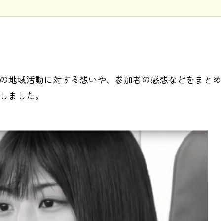
の地域活動に対する想いや、参加者の感想などをまと
しました。