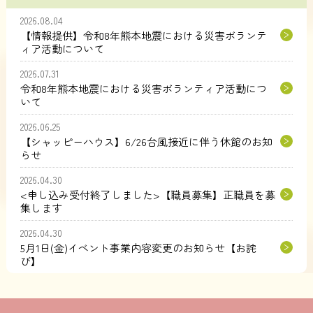
2026.08.04
【情報提供】令和8年熊本地震における災害ボランテ
ィア活動について
2026.07.31
令和8年熊本地震における災害ボランティア活動につ
いて
2026.06.25
【シャッピーハウス】6/26台風接近に伴う休館のお知
らせ
2026.04.30
<申し込み受付終了しました>【職員募集】正職員を募
集します
2026.04.30
5月1日(金)イベント事業内容変更のお知らせ【お詫
び】