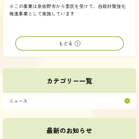
※この事業は泉佐野市から委託を受けて、自殺対策強化
推進事業として実施しています
もどる
カテゴリー一覧
ニュース
最新のお知らせ