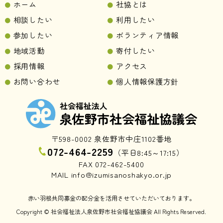
ホーム
社協とは
相談したい
利用したい
参加したい
ボランティア情報
地域活動
寄付したい
採用情報
アクセス
お問い合わせ
個人情報保護方針
〒598-0002 泉佐野市中庄1102番地
072-464-2259
（平日8:45～17:15）
FAX 072-462-5400
MAIL info@izumisanoshakyo.or.jp
赤い羽根共同募金の配分金を活用させていただいております。
Copyright © 社会福祉法人泉佐野市社会福祉協議会 All Rights Reserved.