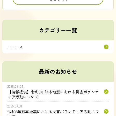
カテゴリー一覧
ニュース
最新のお知らせ
2026.08.04
【情報提供】令和8年熊本地震における災害ボランテ
ィア活動について
2026.07.31
令和8年熊本地震における災害ボランティア活動につ