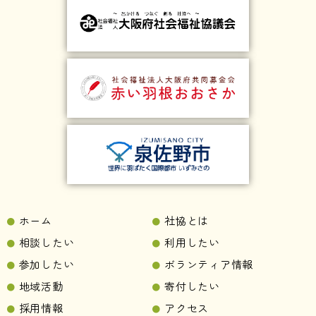
ホーム
社協とは
相談したい
利用したい
参加したい
ボランティア情報
地域活動
寄付したい
採用情報
アクセス