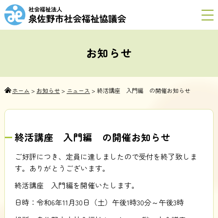
お知らせ
ホーム
>
お知らせ
>
ニュース
>
終活講座 入門編 の開催お知らせ
終活講座 入門編 の開催お知らせ
ご好評につき、定員に達しましたので受付を終了致しま
す。ありがとうございます。
終活講座 入門編を開催いたします。
日時：令和6年11月30日（土）午後1時30分～午後3時