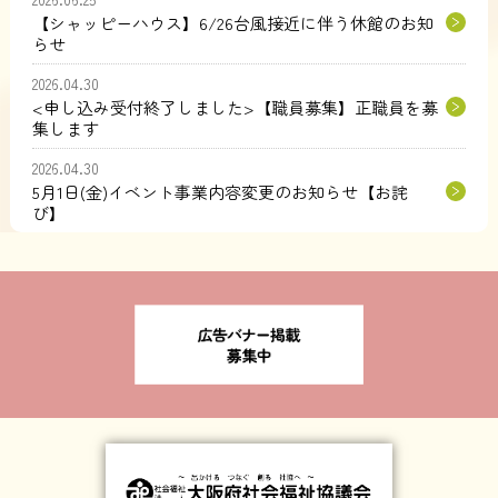
【シャッピーハウス】6/26台風接近に伴う休館のお知
らせ
2026.04.30
<申し込み受付終了しました>【職員募集】正職員を募
集します
2026.04.30
5月1日(金)イベント事業内容変更のお知らせ【お詫
び】