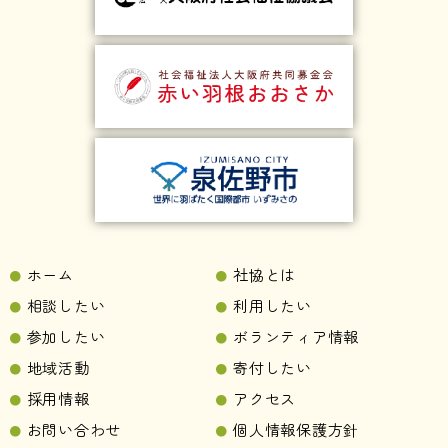
ホーム
社協とは
相談したい
利用したい
参加したい
ボランティア情報
地域活動
寄付したい
採用情報
アクセス
お問い合わせ
個人情報保護方針