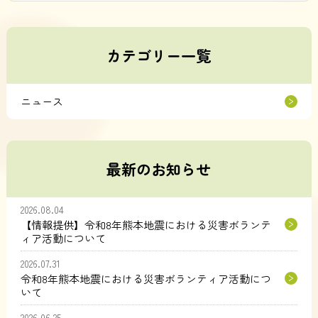
カテゴリー一覧
ニュース
最新のお知らせ
2026.08.04
【情報提供】令和8年熊本地震における災害ボランテ
ィア活動について
2026.07.31
令和8年熊本地震における災害ボランティア活動につ
いて
2026.06.25