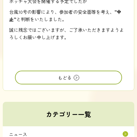
ボッチャ大会を開催する予定でしたが
台風10号の影響により、参加者の安全面等を考え、
”中
止”
と判断をいたしました。
誠に残念ではございますが、ご了承いただきますようよ
ろしくお願い申し上げます。
もどる
カテゴリー一覧
ニュース