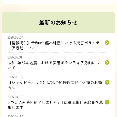
最新のお知らせ
2026.08.04
【情報提供】令和8年熊本地震における災害ボランテ
ィア活動について
2026.07.31
令和8年熊本地震における災害ボランティア活動につ
いて
2026.06.25
【シャッピーハウス】6/26台風接近に伴う休館のお知
らせ
2026.04.30
<申し込み受付終了しました>【職員募集】正職員を募
集します
2026.04.30