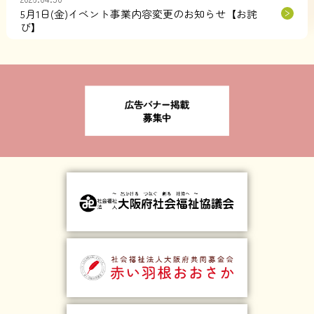
5月1日(金)イベント事業内容変更のお知らせ【お詫
び】