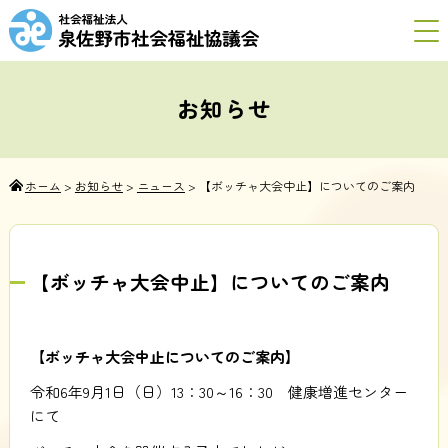
お知らせ
ホーム
>
お知らせ
>
ニュース
>
【ボッチャ大会中止】についてのご案内
【ボッチャ大会中止】についてのご案内
【ボッチャ大会中止についてのご案内】
令和6年9月1日（日）13：30～16：30 健康増進センター
にて