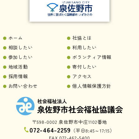
ホーム
社協とは
相談したい
利用したい
参加したい
ボランティア情報
地域活動
寄付したい
採用情報
アクセス
お問い合わせ
個人情報保護方針
〒598-0002 泉佐野市中庄1102番地
072-464-2259
（平日8:45～17:15）
FAX 072-462-5400