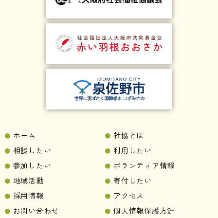
ホーム
社協とは
相談したい
利用したい
参加したい
ボランティア情報
地域活動
寄付したい
採用情報
アクセス
お問い合わせ
個人情報保護方針