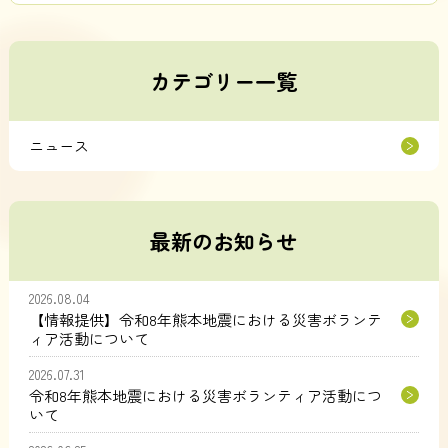
カテゴリー一覧
ニュース
最新のお知らせ
2026.08.04
【情報提供】令和8年熊本地震における災害ボランテ
ィア活動について
2026.07.31
令和8年熊本地震における災害ボランティア活動につ
いて