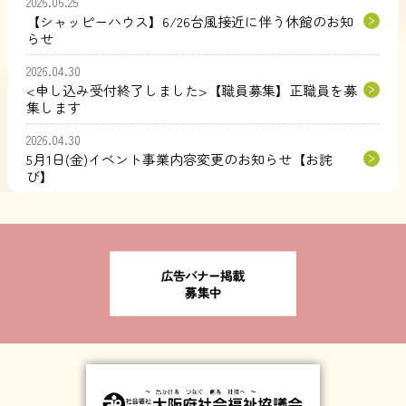
2026.06.25
【シャッピーハウス】6/26台風接近に伴う休館のお知
らせ
2026.04.30
<申し込み受付終了しました>【職員募集】正職員を募
集します
2026.04.30
5月1日(金)イベント事業内容変更のお知らせ【お詫
び】