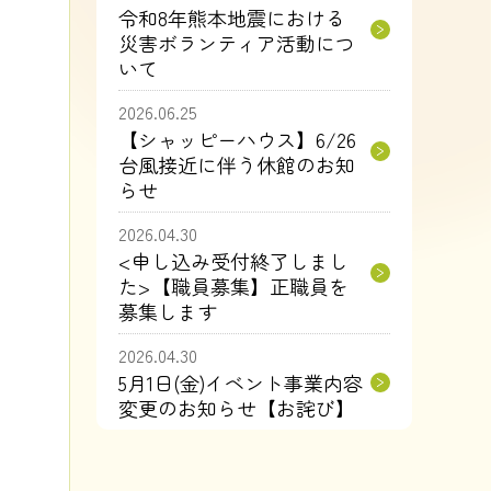
令和8年熊本地震における
災害ボランティア活動につ
いて
2026.06.25
【シャッピーハウス】6/26
台風接近に伴う休館のお知
らせ
2026.04.30
<申し込み受付終了しまし
た>【職員募集】正職員を
募集します
2026.04.30
5月1日(金)イベント事業内容
変更のお知らせ【お詫び】