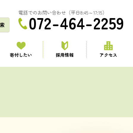
電話でのお問い合わせ（平日8:45～17:15）
072-464-2259
索
寄付したい
採用情報
アクセス