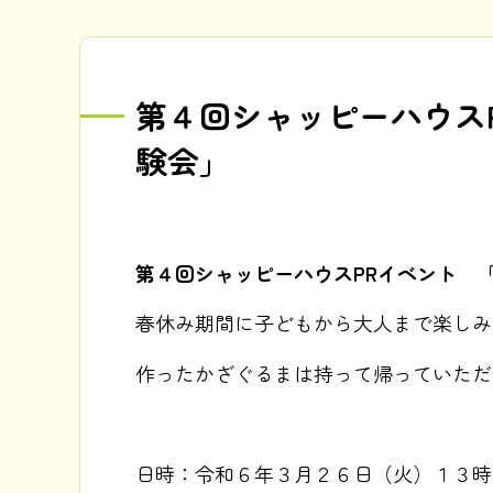
第４回シャッピーハウス
験会」
第４回シャッピーハウスPRイベント 
春休み期間に子どもから大人まで楽しみ
作ったかざぐるまは持って帰っていただ
日時：令和６年３月２６日（火）１３時