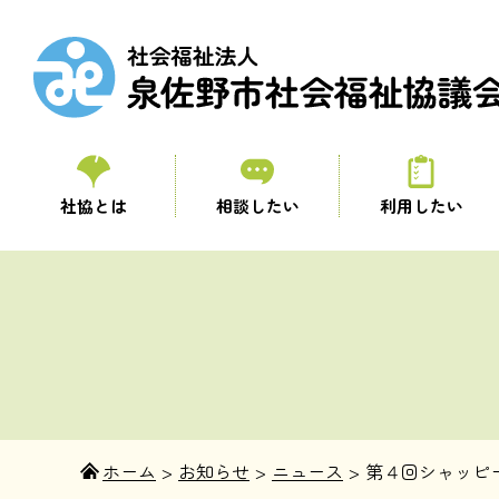
社協とは
相談したい
利用したい
ホーム
>
お知らせ
>
ニュース
>
第４回シャッピ