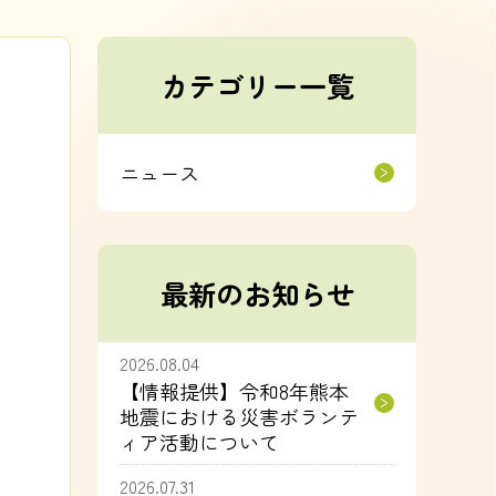
カテゴリー一覧
ニュース
最新のお知らせ
2026.08.04
【情報提供】令和8年熊本
地震における災害ボランテ
ィア活動について
2026.07.31