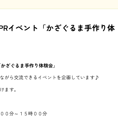
PRイベント「かざぐるま手作り体
「かざぐるま手作り体験会」
ながら交流できるイベントを企画しています♪
けます。
００分～１５時００分