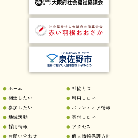
ホーム
社協とは
相談したい
利用したい
参加したい
ボランティア情報
地域活動
寄付したい
採用情報
アクセス
お問い合わせ
個人情報保護方針