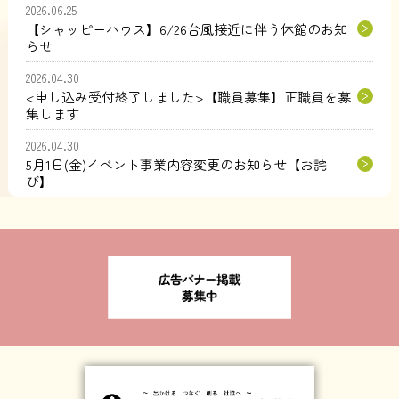
2026.06.25
【シャッピーハウス】6/26台風接近に伴う休館のお知
らせ
2026.04.30
<申し込み受付終了しました>【職員募集】正職員を募
集します
2026.04.30
5月1日(金)イベント事業内容変更のお知らせ【お詫
び】