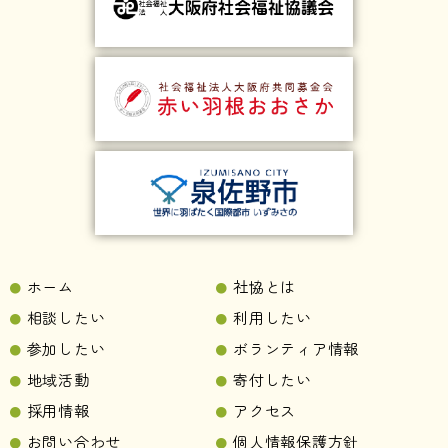
ホーム
社協とは
相談したい
利用したい
参加したい
ボランティア情報
地域活動
寄付したい
採用情報
アクセス
お問い合わせ
個人情報保護方針