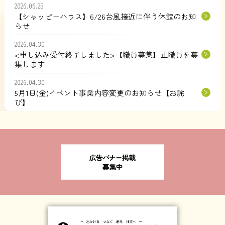
2026.06.25
【シャッピーハウス】6/26台風接近に伴う休館のお知
らせ
2026.04.30
<申し込み受付終了しました>【職員募集】正職員を募
集します
2026.04.30
5月1日(金)イベント事業内容変更のお知らせ【お詫
び】