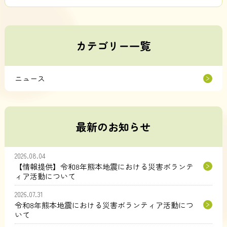
カテゴリー一覧
ニュース
最新のお知らせ
2026.08.04
【情報提供】令和8年熊本地震における災害ボランテ
ィア活動について
2026.07.31
令和8年熊本地震における災害ボランティア活動につ
いて