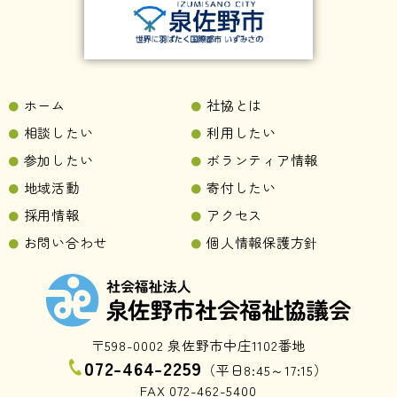
ホーム
社協とは
相談したい
利用したい
参加したい
ボランティア情報
地域活動
寄付したい
採用情報
アクセス
お問い合わせ
個人情報保護方針
〒598-0002 泉佐野市中庄1102番地
072-464-2259
（平日8:45～17:15）
FAX 072-462-5400