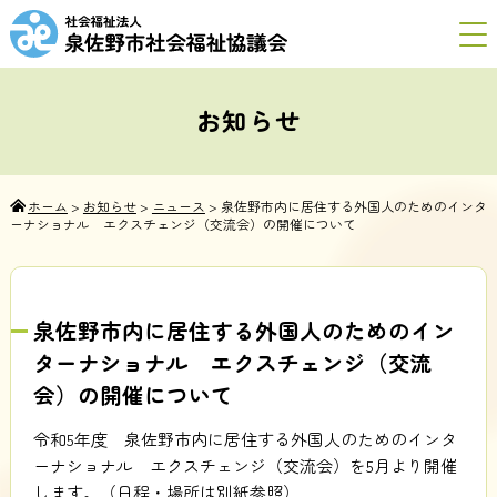
お知らせ
ホーム
>
お知らせ
>
ニュース
>
泉佐野市内に居住する外国人のためのインタ
ーナショナル エクスチェンジ（交流会）の開催について
泉佐野市内に居住する外国人のためのイン
ターナショナル エクスチェンジ（交流
会）の開催について
令和5年度 泉佐野市内に居住する外国人のためのインタ
ーナショナル エクスチェンジ（交流会）を5月より開催
します。（日程・場所は別紙参照）