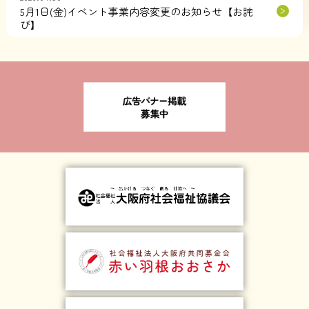
5月1日(金)イベント事業内容変更のお知らせ【お詫
び】