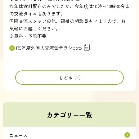
昨年は食料配布のみでしたが、今年度は10時～10時30分ま
で交流タイムもあります。
国際交流スタッフの他、福祉の相談員もいますので、お
気軽にお越しください。
※無料・予約不要
R5年度外国人交流会チラシpptx
もどる
カテゴリー一覧
ニュース