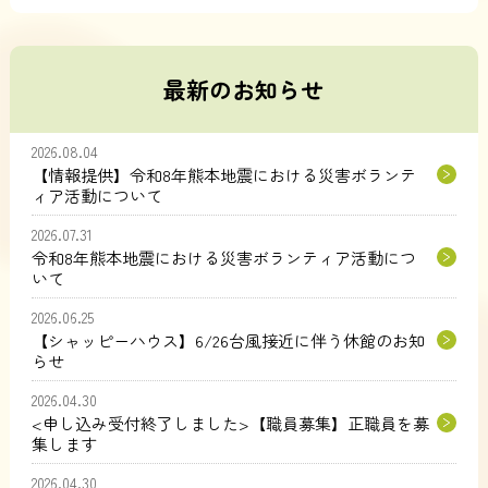
最新のお知らせ
2026.08.04
【情報提供】令和8年熊本地震における災害ボランテ
ィア活動について
2026.07.31
令和8年熊本地震における災害ボランティア活動につ
いて
2026.06.25
【シャッピーハウス】6/26台風接近に伴う休館のお知
らせ
2026.04.30
<申し込み受付終了しました>【職員募集】正職員を募
集します
2026.04.30