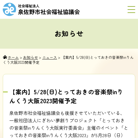
お知らせ
ホーム
>
お知らせ
>
ニュース
>
【案内】5/28(日)とっておきの音楽祭inりん
くう大阪2023開催予定
【案内】5/28(日)とっておきの音楽祭inり
んくう大阪2023開催予定
泉佐野市社会福祉協議会も後援させていただいている、
一般社団法人にぎわい夢創りプロジェクト「とっておき
の音楽祭inりんくう大阪実行委員会」主催のイベント「と
っておきの音楽祭inりんくう大阪2023」が5月28日（日）