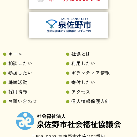
ホーム
社協とは
相談したい
利用したい
参加したい
ボランティア情報
地域活動
寄付したい
採用情報
アクセス
お問い合わせ
個人情報保護方針
〒598-0002 泉佐野市中庄1102番地