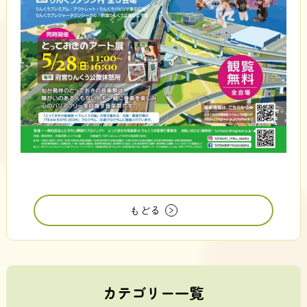
もどる
カテゴリー一覧