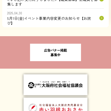
集します
2026.04.30
5月1日(金)イベント事業内容変更のお知らせ【お詫
び】