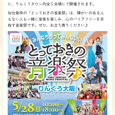
に、りんくうタウン内全５会場にて開催されます。
仙台発祥の「とっておきの音楽祭」は、障がいのある人
もない人も一緒に音楽を楽しみ、心のバリアフリーを目
指す音楽祭です。ぜひ、お立ち寄りください♪