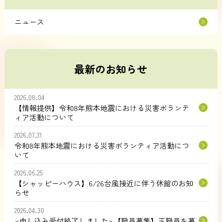
ニュース
最新のお知らせ
2026.08.04
【情報提供】令和8年熊本地震における災害ボランテ
ィア活動について
2026.07.31
令和8年熊本地震における災害ボランティア活動につ
いて
2026.06.25
【シャッピーハウス】6/26台風接近に伴う休館のお知
らせ
2026.04.30
<申し込み受付終了しました>【職員募集】正職員を募