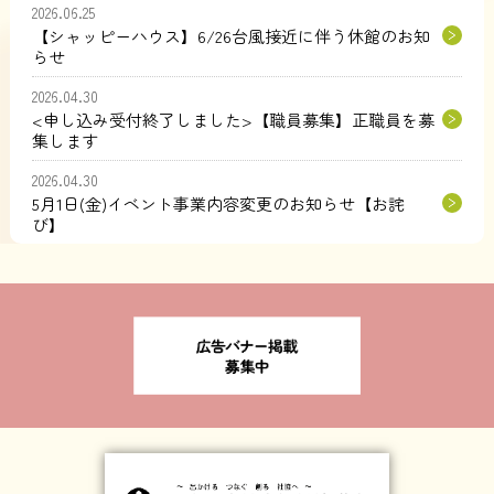
2026.06.25
【シャッピーハウス】6/26台風接近に伴う休館のお知
らせ
2026.04.30
<申し込み受付終了しました>【職員募集】正職員を募
集します
2026.04.30
5月1日(金)イベント事業内容変更のお知らせ【お詫
び】