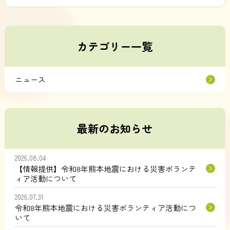
カテゴリー一覧
ニュース
最新のお知らせ
2026.08.04
【情報提供】令和8年熊本地震における災害ボランテ
ィア活動について
2026.07.31
令和8年熊本地震における災害ボランティア活動につ
いて