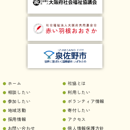
ホーム
社協とは
相談したい
利用したい
参加したい
ボランティア情報
地域活動
寄付したい
採用情報
アクセス
お問い合わせ
個人情報保護方針