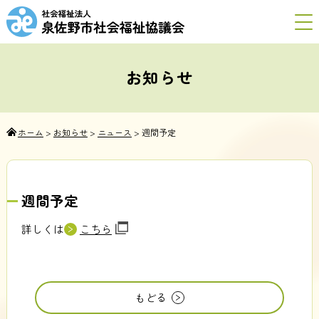
お知らせ
ホーム
>
お知らせ
>
ニュース
>
週間予定
週間予定
詳しくは
こちら
もどる