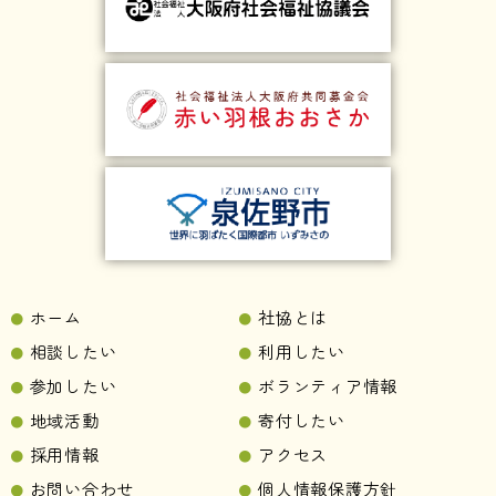
ホーム
社協とは
相談したい
利用したい
参加したい
ボランティア情報
地域活動
寄付したい
採用情報
アクセス
お問い合わせ
個人情報保護方針