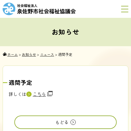
お知らせ
ホーム
>
お知らせ
>
ニュース
>
週間予定
週間予定
詳しくは
こちら
もどる