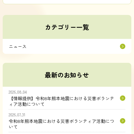
カテゴリー一覧
ニュース
最新のお知らせ
2026.08.04
【情報提供】令和8年熊本地震における災害ボランテ
ィア活動について
2026.07.31
令和8年熊本地震における災害ボランティア活動につ
いて