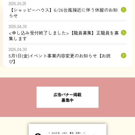
2026.06.25
【シャッピーハウス】6/26台風接近に伴う休館のお知
らせ
2026.04.30
<申し込み受付終了しました>【職員募集】正職員を募
集します
2026.04.30
5月1日(金)イベント事業内容変更のお知らせ【お詫
び】