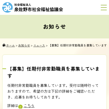
お知らせ
ホーム
>
お知らせ
>
ニュース
>
【募集】任期付非常勤職員を募集しています
【募集】任期付非常勤職員を募集していま
す
任期付非常勤職員を募集しています。受付は随時行って
おりますので、希望の方は下記の詳細をご確認いただ
き、応募をお待ちしております。
詳細は
こちら