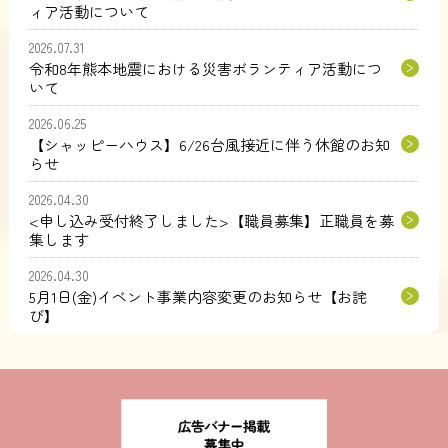
ィア活動について
2026.07.31
令和8年熊本地震における災害ボランティア活動につ
いて
2026.06.25
【シャッピーハウス】6/26台風接近に伴う休館のお知
らせ
2026.04.30
<申し込み受付終了しました>【職員募集】正職員を募
集します
2026.04.30
5月1日(金)イベント事業内容変更のお知らせ【お詫
び】