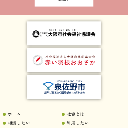
ホーム
社協とは
相談したい
利用したい