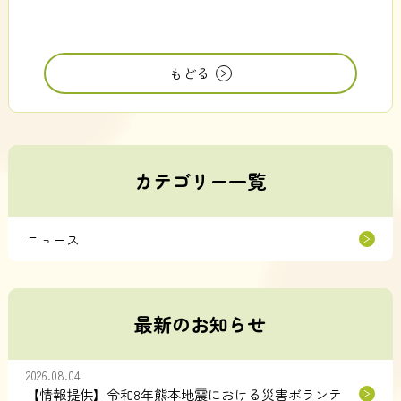
もどる
カテゴリー一覧
ニュース
最新のお知らせ
2026.08.04
【情報提供】令和8年熊本地震における災害ボランテ