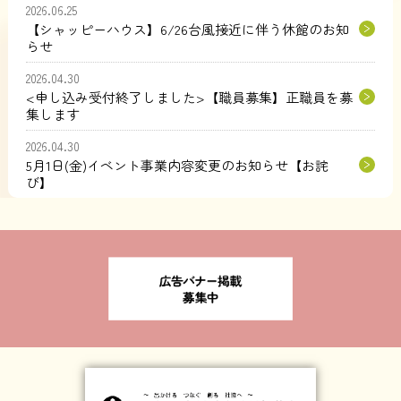
2026.06.25
【シャッピーハウス】6/26台風接近に伴う休館のお知
らせ
2026.04.30
<申し込み受付終了しました>【職員募集】正職員を募
集します
2026.04.30
5月1日(金)イベント事業内容変更のお知らせ【お詫
び】