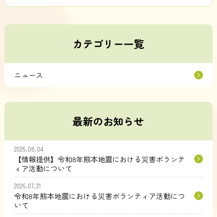
カテゴリー一覧
ニュース
最新のお知らせ
2026.08.04
【情報提供】令和8年熊本地震における災害ボランテ
ィア活動について
2026.07.31
令和8年熊本地震における災害ボランティア活動につ
いて