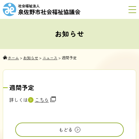
お知らせ
ホーム
>
お知らせ
>
ニュース
>
週間予定
週間予定
詳しくは
こちら
もどる