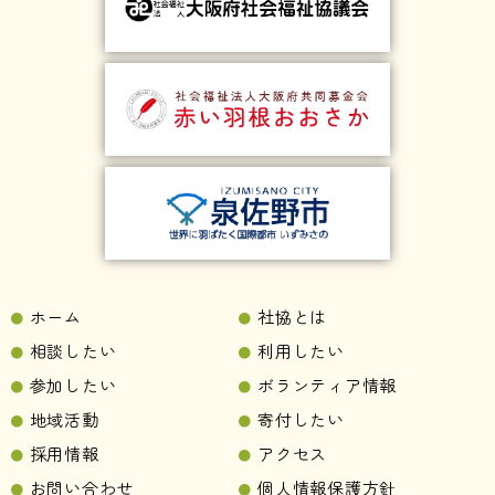
ホーム
社協とは
相談したい
利用したい
参加したい
ボランティア情報
地域活動
寄付したい
採用情報
アクセス
お問い合わせ
個人情報保護方針