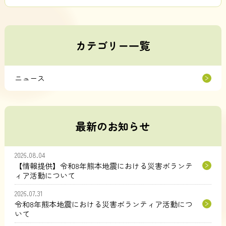
カテゴリー一覧
ニュース
最新のお知らせ
2026.08.04
【情報提供】令和8年熊本地震における災害ボランテ
ィア活動について
2026.07.31
令和8年熊本地震における災害ボランティア活動につ
いて