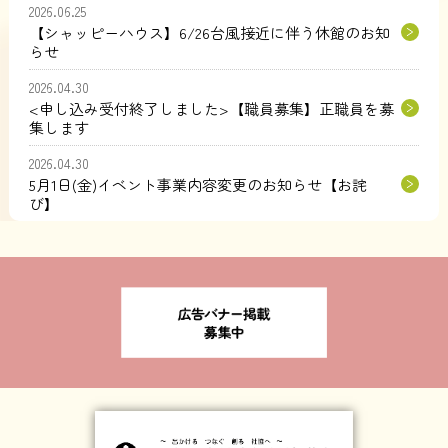
2026.06.25
【シャッピーハウス】6/26台風接近に伴う休館のお知
らせ
2026.04.30
<申し込み受付終了しました>【職員募集】正職員を募
集します
2026.04.30
5月1日(金)イベント事業内容変更のお知らせ【お詫
び】