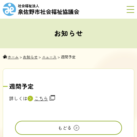
お知らせ
ホーム
>
お知らせ
>
ニュース
>
週間予定
週間予定
詳しくは
こちら
もどる