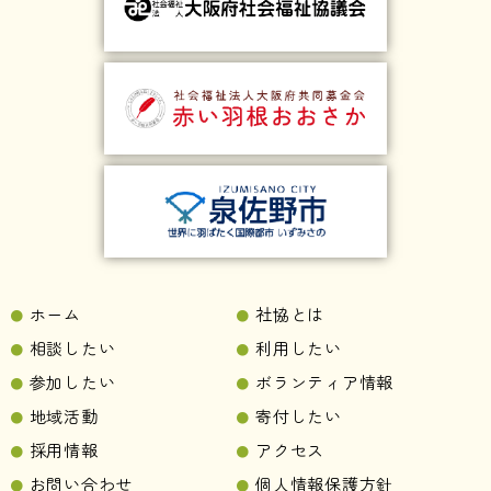
ホーム
社協とは
相談したい
利用したい
参加したい
ボランティア情報
地域活動
寄付したい
採用情報
アクセス
お問い合わせ
個人情報保護方針