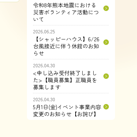
令和8年熊本地震における
災害ボランティア活動につ
いて
2026.06.25
【シャッピーハウス】6/26
台風接近に伴う休館のお知
らせ
2026.04.30
<申し込み受付終了しまし
た>【職員募集】正職員を
募集します
2026.04.30
5月1日(金)イベント事業内容
変更のお知らせ【お詫び】