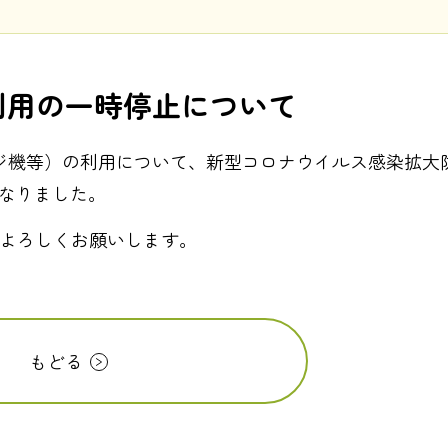
利用の一時停止について
ジ機等）の利用について、新型コロナウイルス感染拡大
となりました。
よろしくお願いします。
もどる