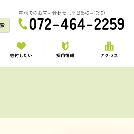
電話でのお問い合わせ（平日8:45～17:15）
072-464-2259
索
寄付したい
採用情報
アクセス