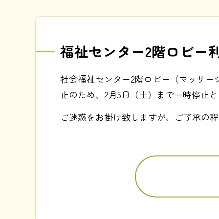
福祉センター2階ロビー
社会福祉センター2階ロビー（マッサー
止のため、2月5日（土）まで一時停止
ご迷惑をお掛け致しますが、ご了承の程