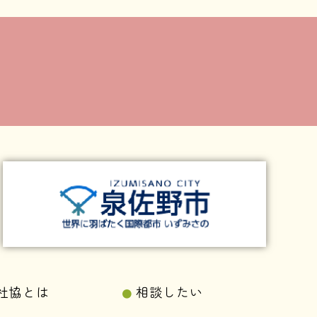
社協とは
相談したい