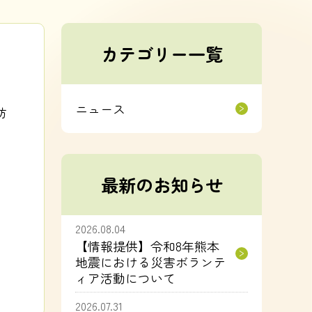
カテゴリー一覧
ニュース
防
最新のお知らせ
2026.08.04
【情報提供】令和8年熊本
地震における災害ボランテ
ィア活動について
2026.07.31