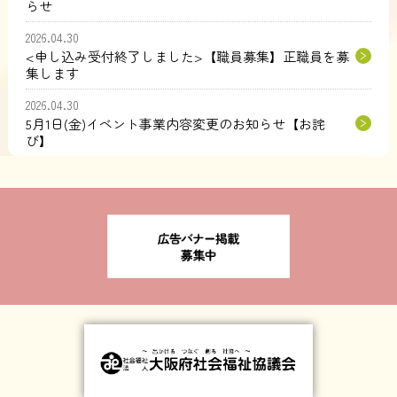
らせ
2026.04.30
<申し込み受付終了しました>【職員募集】正職員を募
集します
2026.04.30
5月1日(金)イベント事業内容変更のお知らせ【お詫
び】