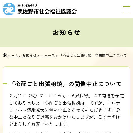
お知らせ
ホーム
>
お知らせ
>
ニュース
>
「心配ごと出張相談」の開催中止について
「心配ごと出張相談」の開催中止について
２月15日（火）に「いこらも～る泉佐野」にて開催を予定
しておりました「心配ごと出張相談所」ですが、コロナ
ウィルス感染拡大に伴い中止とさせていただきます。急
な中止となりご迷惑をおかけいたしますが、ご了承のほ
どよろしくお願いいたします。