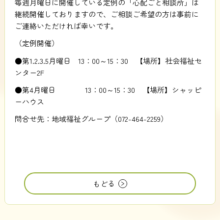
毎週月曜日に開催している定例の「心配ごと相談所」は
継続開催しておりますので、ご相談ご希望の方は事前に
ご連絡いただければ幸いです。
（定例開催）
●第1.2.3.5月曜日 13：00～15：30 【場所】社会福祉セ
ンター2F
●第4月曜日 13：00～15：30 【場所】シャッピ
ーハウス
問合せ先：地域福祉グループ（072-464-2259）
もどる