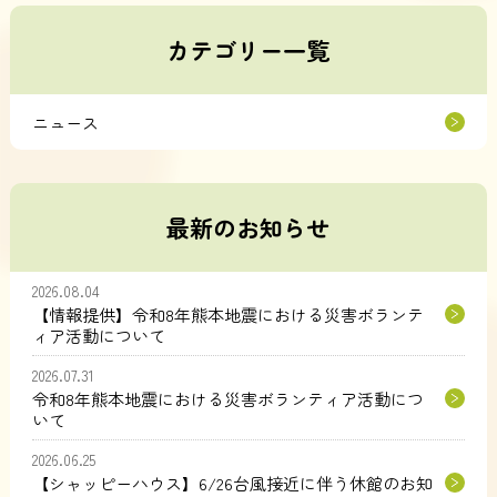
カテゴリー一覧
ニュース
最新のお知らせ
2026.08.04
【情報提供】令和8年熊本地震における災害ボランテ
ィア活動について
2026.07.31
令和8年熊本地震における災害ボランティア活動につ
いて
2026.06.25
【シャッピーハウス】6/26台風接近に伴う休館のお知