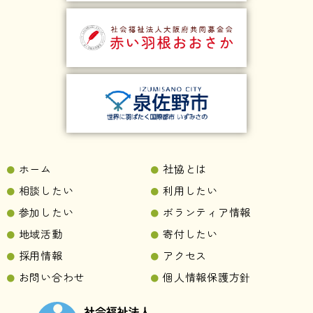
ホーム
社協とは
相談したい
利用したい
参加したい
ボランティア情報
地域活動
寄付したい
採用情報
アクセス
お問い合わせ
個人情報保護方針