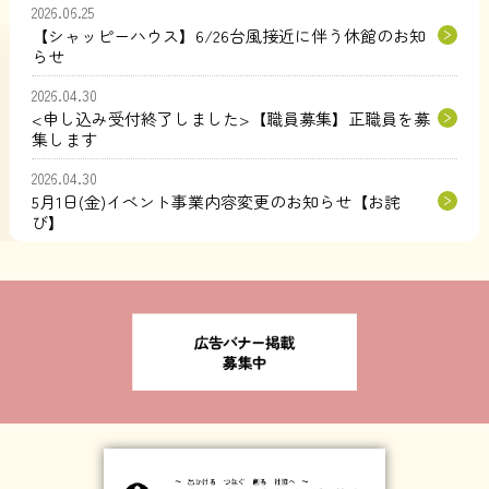
2026.06.25
【シャッピーハウス】6/26台風接近に伴う休館のお知
らせ
2026.04.30
<申し込み受付終了しました>【職員募集】正職員を募
集します
2026.04.30
5月1日(金)イベント事業内容変更のお知らせ【お詫
び】