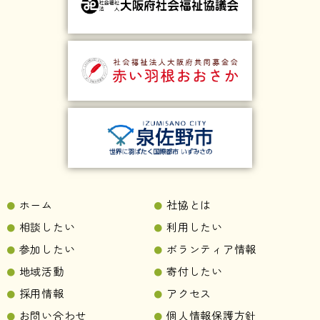
ホーム
社協とは
相談したい
利用したい
参加したい
ボランティア情報
地域活動
寄付したい
採用情報
アクセス
お問い合わせ
個人情報保護方針