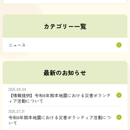
カテゴリー一覧
ニュース
最新のお知らせ
2026.08.04
【情報提供】令和8年熊本地震における災害ボランテ
ィア活動について
2026.07.31
令和8年熊本地震における災害ボランティア活動につ
いて