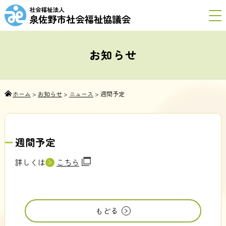
お知らせ
ホーム
>
お知らせ
>
ニュース
>
週間予定
週間予定
詳しくは
こちら
もどる