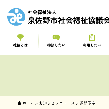
社協とは
相談したい
利用したい
ホーム
>
お知らせ
>
ニュース
>
週間予定