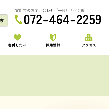
電話でのお問い合わせ（平日8:45～17:15）
072-464-2259
索
寄付したい
採用情報
アクセス