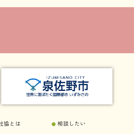
社協とは
相談したい