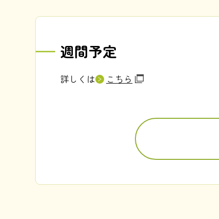
週間予定
詳しくは
こちら