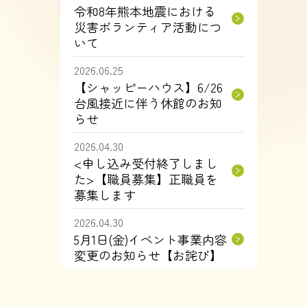
令和8年熊本地震における
災害ボランティア活動につ
いて
2026.06.25
【シャッピーハウス】6/26
台風接近に伴う休館のお知
らせ
2026.04.30
<申し込み受付終了しまし
た>【職員募集】正職員を
募集します
2026.04.30
5月1日(金)イベント事業内容
変更のお知らせ【お詫び】