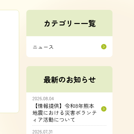
カテゴリー一覧
ニュース
最新のお知らせ
2026.08.04
【情報提供】令和8年熊本
地震における災害ボランテ
ィア活動について
2026.07.31