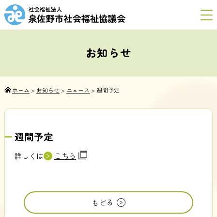
お知らせ
ホーム
>
お知らせ
>
ニュース
>
週間予定
週間予定
詳しくは
こちら
もどる