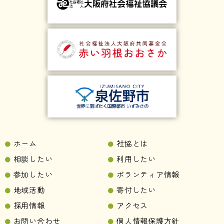
ホーム
社協とは
相談したい
利用したい
参加したい
ボランティア情報
地域活動
寄付したい
採用情報
アクセス
お問い合わせ
個人情報保護方針