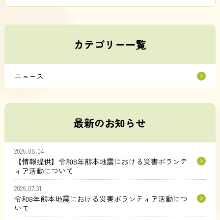
カテゴリー一覧
ニュース
最新のお知らせ
2026.08.04
【情報提供】令和8年熊本地震における災害ボランテ
ィア活動について
2026.07.31
令和8年熊本地震における災害ボランティア活動につ
いて