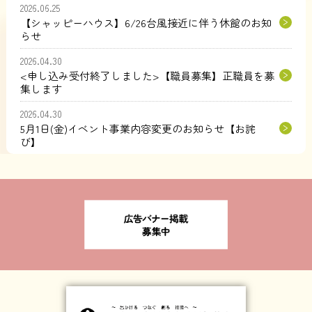
2026.06.25
【シャッピーハウス】6/26台風接近に伴う休館のお知
らせ
2026.04.30
<申し込み受付終了しました>【職員募集】正職員を募
集します
2026.04.30
5月1日(金)イベント事業内容変更のお知らせ【お詫
び】