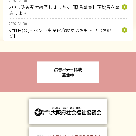
2026.04.30
<申し込み受付終了しました>【職員募集】正職員を募
集します
2026.04.30
5月1日(金)イベント事業内容変更のお知らせ【お詫
び】