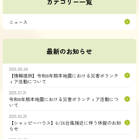
カテゴリー一覧
ニュース
最新のお知らせ
2026.08.04
【情報提供】令和8年熊本地震における災害ボランテ
ィア活動について
2026.07.31
令和8年熊本地震における災害ボランティア活動につ
いて
2026.06.25
【シャッピーハウス】6/26台風接近に伴う休館のお知
らせ