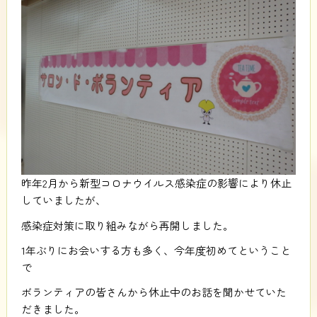
昨年2月から新型コロナウイルス感染症の影響により休止
していましたが、
感染症対策に取り組みながら再開しました。
1年ぶりにお会いする方も多く、今年度初めてということ
で
ボランティアの皆さんから休止中のお話を聞かせていた
だきました。