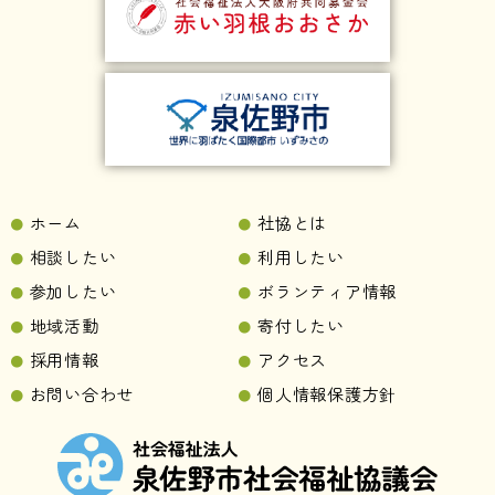
ホーム
社協とは
相談したい
利用したい
参加したい
ボランティア情報
地域活動
寄付したい
採用情報
アクセス
お問い合わせ
個人情報保護方針