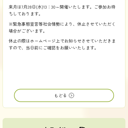
来月は7月28日(水)13：30～開催いたします。ご参加お待
ちしております。
※緊急事態宣言等社会情勢により、休止させていただく
場合がございます。
休止の際はホームページ上でお知らせさせていただきま
すので、当日前にご確認をお願いいたします。
もどる