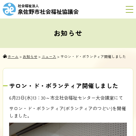
お知らせ
ホーム
>
お知らせ
>
ニュース
>
サロン・ド・ボランティア開催しました
サロン・ド・ボランティア開催しました
6月23日(水)13：30～市立社会福祉センター大会議室にて
サロン・ド・ボランティア(ボランティアのつどい)を開催
しました。