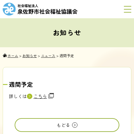
お知らせ
ホーム
>
お知らせ
>
ニュース
>
週間予定
週間予定
詳しくは
こちら
もどる