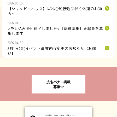
2026.06.25
【シャッピーハウス】6/26台風接近に伴う休館のお知
らせ
2026.04.30
<申し込み受付終了しました>【職員募集】正職員を募
集します
2026.04.30
5月1日(金)イベント事業内容変更のお知らせ【お詫
び】