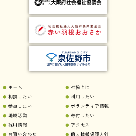
ホーム
社協とは
相談したい
利用したい
参加したい
ボランティア情報
地域活動
寄付したい
採用情報
アクセス
お問い合わせ
個人情報保護方針