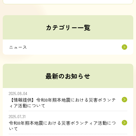
カテゴリー一覧
ニュース
最新のお知らせ
2026.08.04
【情報提供】令和8年熊本地震における災害ボランテ
ィア活動について
2026.07.31
令和8年熊本地震における災害ボランティア活動につ
いて