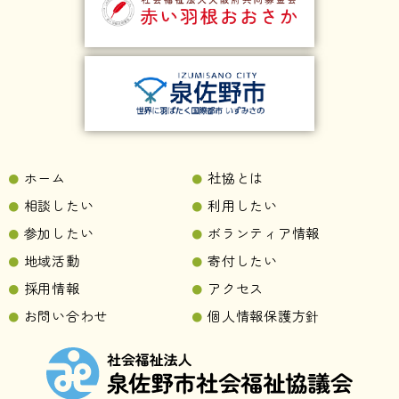
ホーム
社協とは
相談したい
利用したい
参加したい
ボランティア情報
地域活動
寄付したい
採用情報
アクセス
お問い合わせ
個人情報保護方針