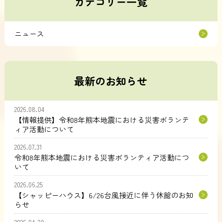
カテゴリー一覧
ニュース
最新のお知らせ
2026.08.04
【情報提供】令和8年熊本地震における災害ボランテ
ィア活動について
2026.07.31
令和8年熊本地震における災害ボランティア活動につ
いて
2026.06.25
【シャッピーハウス】6/26台風接近に伴う休館のお知
らせ
2026.04.30