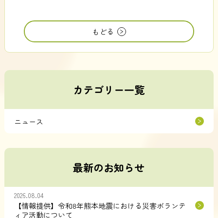
もどる
カテゴリー一覧
ニュース
最新のお知らせ
2026.08.04
【情報提供】令和8年熊本地震における災害ボランテ
ィア活動について