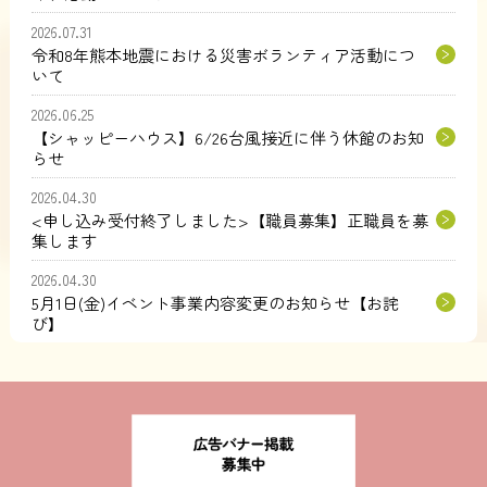
2026.07.31
令和8年熊本地震における災害ボランティア活動につ
いて
2026.06.25
【シャッピーハウス】6/26台風接近に伴う休館のお知
らせ
2026.04.30
<申し込み受付終了しました>【職員募集】正職員を募
集します
2026.04.30
5月1日(金)イベント事業内容変更のお知らせ【お詫
び】