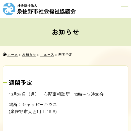
お知らせ
ホーム
>
お知らせ
>
ニュース
>
週間予定
週間予定
10月26日（月） 心配事相談所 13時～15時30分
場所：シャッピーハウス
(泉佐野市大西1丁目16-5)