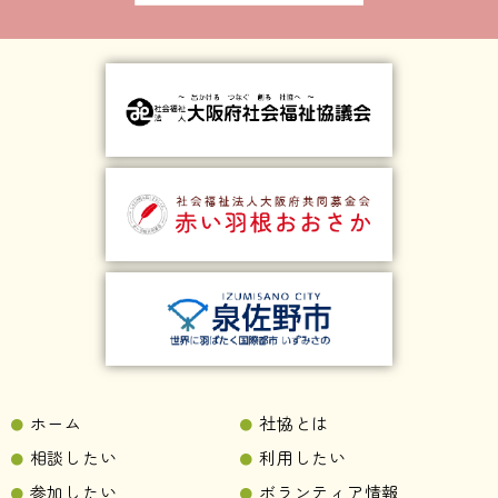
ホーム
社協とは
相談したい
利用したい
参加したい
ボランティア情報