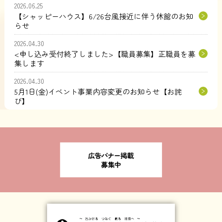
2026.06.25
【シャッピーハウス】6/26台風接近に伴う休館のお知
らせ
2026.04.30
<申し込み受付終了しました>【職員募集】正職員を募
集します
2026.04.30
5月1日(金)イベント事業内容変更のお知らせ【お詫
び】