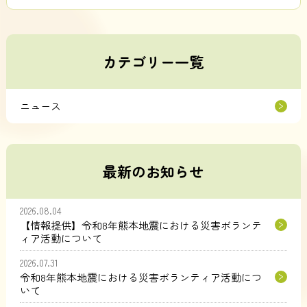
カテゴリー一覧
ニュース
最新のお知らせ
2026.08.04
【情報提供】令和8年熊本地震における災害ボランテ
ィア活動について
2026.07.31
令和8年熊本地震における災害ボランティア活動につ
いて