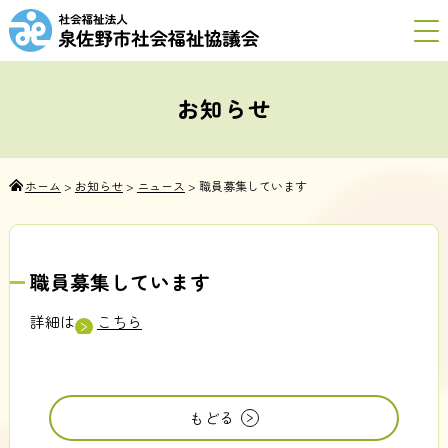
お知らせ
ホーム
>
お知らせ
>
ニュース
>
職員募集しています
職員募集しています
詳細は
こちら
もどる