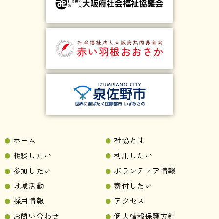
ホーム
社協とは
相談したい
利用したい
参加したい
ボランティア情報
地域活動
寄付したい
採用情報
アクセス
お問い合わせ
個人情報保護方針