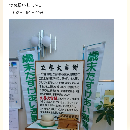
でお願いします。
：072－464－2259