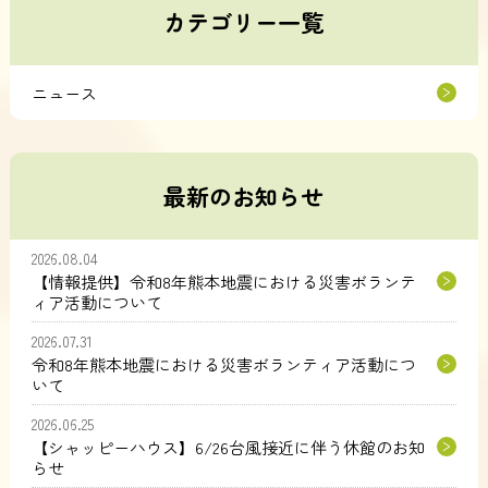
カテゴリー一覧
ニュース
最新のお知らせ
2026.08.04
【情報提供】令和8年熊本地震における災害ボランテ
ィア活動について
2026.07.31
令和8年熊本地震における災害ボランティア活動につ
いて
2026.06.25
【シャッピーハウス】6/26台風接近に伴う休館のお知
らせ