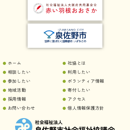
ホーム
社協とは
相談したい
利用したい
参加したい
ボランティア情報
地域活動
寄付したい
採用情報
アクセス
お問い合わせ
個人情報保護方針