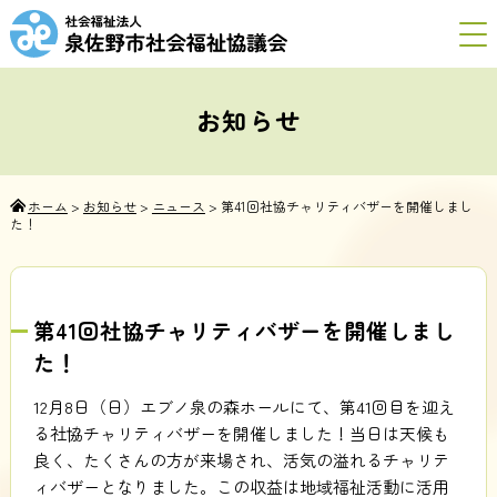
お知らせ
ホーム
>
お知らせ
>
ニュース
>
第41回社協チャリティバザーを開催しまし
た！
第41回社協チャリティバザーを開催しまし
た！
12月8日（日）エブノ泉の森ホールにて、第41回目を迎え
る社協チャリティバザーを開催しました！当日は天候も
良く、たくさんの方が来場され、活気の溢れるチャリテ
ィバザーとなりました。この収益は地域福祉活動に活用