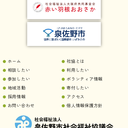
ホーム
社協とは
相談したい
利用したい
参加したい
ボランティア情報
地域活動
寄付したい
採用情報
アクセス
お問い合わせ
個人情報保護方針