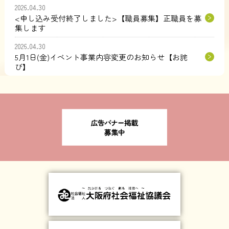
2026.04.30
<申し込み受付終了しました>【職員募集】正職員を募
集します
2026.04.30
5月1日(金)イベント事業内容変更のお知らせ【お詫
び】