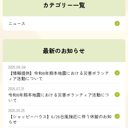
カテゴリー一覧
ニュース
最新のお知らせ
2026.08.04
【情報提供】令和8年熊本地震における災害ボランテ
ィア活動について
2026.07.31
令和8年熊本地震における災害ボランティア活動につ
いて
2026.06.25
【シャッピーハウス】6/26台風接近に伴う休館のお知
らせ