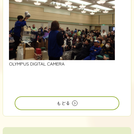
OLYMPUS DIGITAL CAMERA
もどる