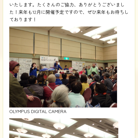
いたします。たくさんのご協力、ありがとうございまし
た！来年も12月に開催予定ですので、ぜひ来年もお待ちし
ております！
OLYMPUS DIGITAL CAMERA