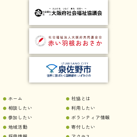
ホーム
社協とは
相談したい
利用したい
参加したい
ボランティア情報
地域活動
寄付したい
採用情報
アクセス