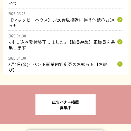
いて
2026.06.25
【シャッピーハウス】6/26台風接近に伴う休館のお知
らせ
2026.04.30
<申し込み受付終了しました>【職員募集】正職員を募
集します
2026.04.30
5月1日(金)イベント事業内容変更のお知らせ【お詫
び】