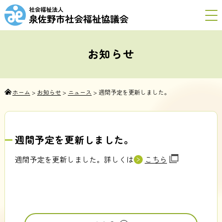
お知らせ
ホーム
>
お知らせ
>
ニュース
>
週間予定を更新しました。
週間予定を更新しました。
週間予定を更新しました。詳しくは
こちら