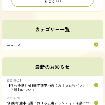
もどる
カテゴリー一覧
ニュース
最新のお知らせ
2026.08.04
【情報提供】令和8年熊本地震における災害ボランテ
ィア活動について
2026.07.31
令和8年熊本地震における災害ボランティア活動につ