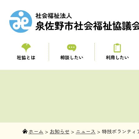
社協とは
相談したい
利用したい
ホーム
>
お知らせ
>
ニュース
>
特技ボランティ