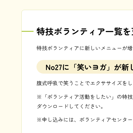
特技ボランティア一覧を
特技ボランティアに新しいメニューが増
No27に
「笑いヨガ」
が新
腹式呼吸で笑うことでエクササイズをし
※「ボランティア活動をしたい」の特技
ダウンロードしてください。
※申し込みには、ボランティアセンター