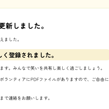
更新しました。
えました。
しく登録されました。
ます。みんなで笑いを共有し楽しく過ごしましょう。
ボランティアにPDFファイルがありますので、ご自由に
まで連絡をお願いします。