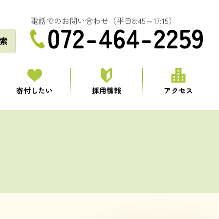
電話でのお問い合わせ（平日8:45～17:15）
072-464-2259
索
寄付したい
採用情報
アクセス