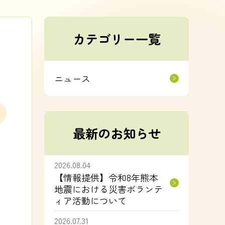
カテゴリー一覧
ニュース
最新のお知らせ
2026.08.04
【情報提供】令和8年熊本
地震における災害ボランテ
ィア活動について
2026.07.31