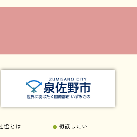
社協とは
相談したい