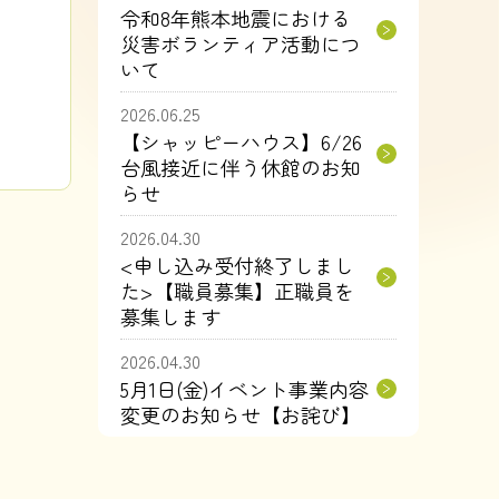
令和8年熊本地震における
災害ボランティア活動につ
いて
2026.06.25
【シャッピーハウス】6/26
台風接近に伴う休館のお知
らせ
2026.04.30
<申し込み受付終了しまし
た>【職員募集】正職員を
募集します
2026.04.30
5月1日(金)イベント事業内容
変更のお知らせ【お詫び】