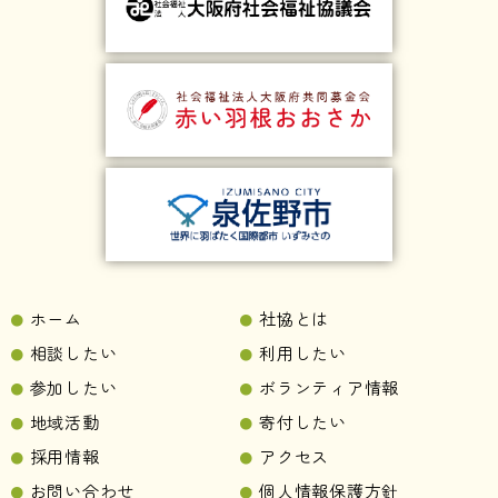
ホーム
社協とは
相談したい
利用したい
参加したい
ボランティア情報
地域活動
寄付したい
採用情報
アクセス
お問い合わせ
個人情報保護方針