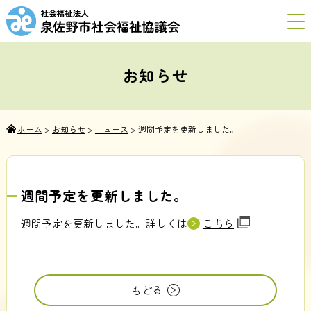
お知らせ
ホーム
>
お知らせ
>
ニュース
>
週間予定を更新しました。
週間予定を更新しました。
週間予定を更新しました。詳しくは
こちら
もどる