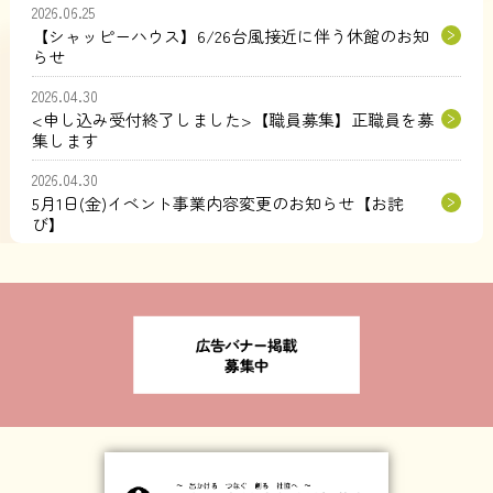
2026.06.25
【シャッピーハウス】6/26台風接近に伴う休館のお知
らせ
2026.04.30
<申し込み受付終了しました>【職員募集】正職員を募
集します
2026.04.30
5月1日(金)イベント事業内容変更のお知らせ【お詫
び】