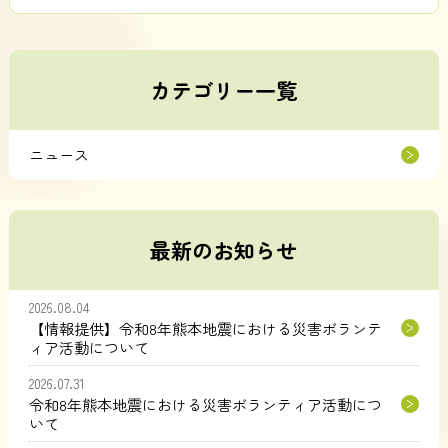
カテゴリー一覧
ニュース
最新のお知らせ
2026.08.04
【情報提供】令和8年熊本地震における災害ボランテ
ィア活動について
2026.07.31
令和8年熊本地震における災害ボランティア活動につ
いて