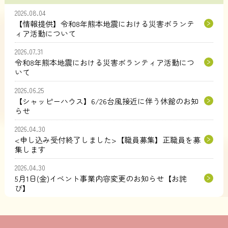
2026.08.04
【情報提供】令和8年熊本地震における災害ボランテ
ィア活動について
2026.07.31
令和8年熊本地震における災害ボランティア活動につ
いて
2026.06.25
【シャッピーハウス】6/26台風接近に伴う休館のお知
らせ
2026.04.30
<申し込み受付終了しました>【職員募集】正職員を募
集します
2026.04.30
5月1日(金)イベント事業内容変更のお知らせ【お詫
び】