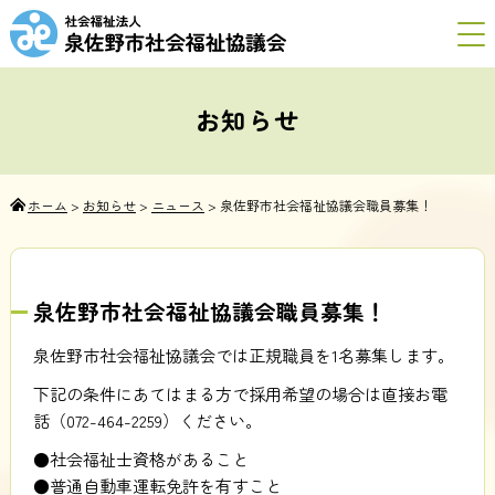
お知らせ
ホーム
>
お知らせ
>
ニュース
>
泉佐野市社会福祉協議会職員募集！
泉佐野市社会福祉協議会職員募集！
泉佐野市社会福祉協議会では正規職員を1名募集します。
下記の条件にあてはまる方で採用希望の場合は直接お電
話（072-464-2259）ください。
●社会福祉士資格があること
●普通自動車運転免許を有すこと