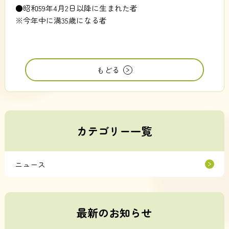
●昭和59年4月2日以降に生まれた者
※今年中に満35歳になる者
もどる
カテゴリー一覧
ニュース
最新のお知らせ