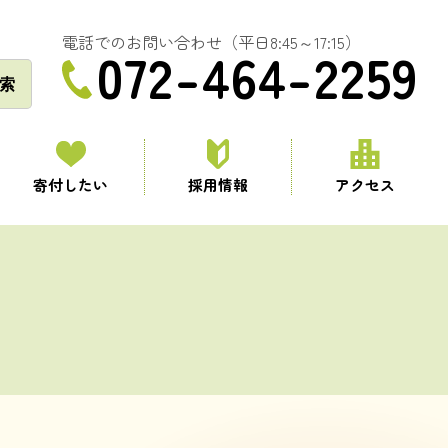
電話でのお問い合わせ（平日8:45～17:15）
072-464-2259
索
寄付したい
採用情報
アクセス