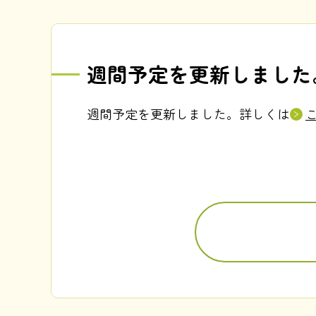
週間予定を更新しました
週間予定を更新しました。詳しくは