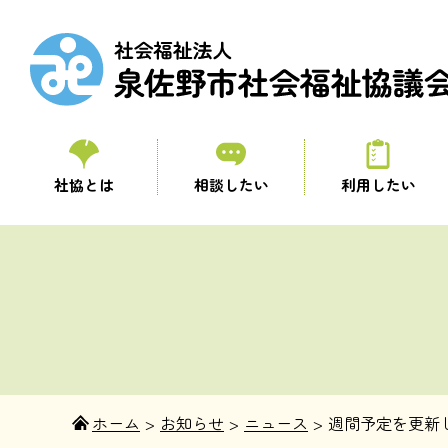
社協とは
相談したい
利用したい
ホーム
>
お知らせ
>
ニュース
>
週間予定を更新