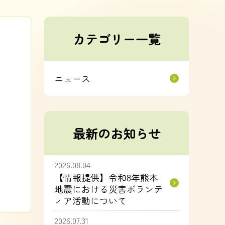
カテゴリー一覧
ニュース
最新のお知らせ
2026.08.04
【情報提供】令和8年熊本
地震における災害ボランテ
ィア活動について
2026.07.31