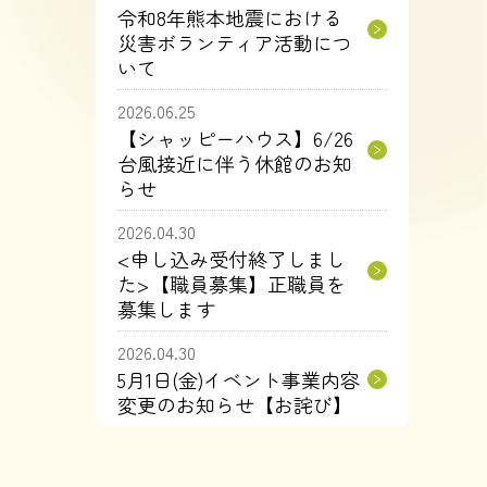
令和8年熊本地震における
災害ボランティア活動につ
いて
2026.06.25
【シャッピーハウス】6/26
台風接近に伴う休館のお知
らせ
2026.04.30
<申し込み受付終了しまし
た>【職員募集】正職員を
募集します
2026.04.30
5月1日(金)イベント事業内容
変更のお知らせ【お詫び】