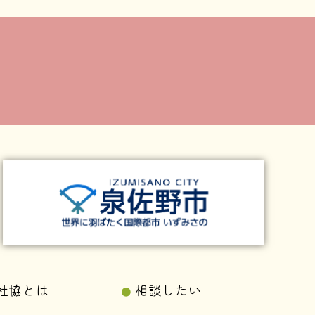
社協とは
相談したい