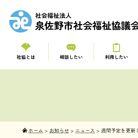
社協とは
相談したい
利用したい
ホーム
>
お知らせ
>
ニュース
>
週間予定を更新