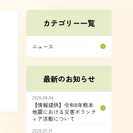
カテゴリー一覧
ニュース
最新のお知らせ
2026.08.04
【情報提供】令和8年熊本
地震における災害ボランテ
ィア活動について
2026.07.31