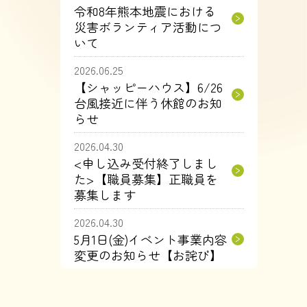
令和8年熊本地震における
災害ボランティア活動につ
いて
2026.06.25
【シャッピーハウス】6/26
台風接近に伴う休館のお知
らせ
2026.04.30
<申し込み受付終了しまし
た>【職員募集】正職員を
募集します
2026.04.30
5月1日(金)イベント事業内容
変更のお知らせ【お詫び】