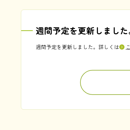
週間予定を更新しました
週間予定を更新しました。詳しくは