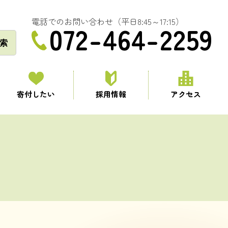
電話でのお問い合わせ（平日8:45～17:15）
072-464-2259
索
寄付したい
採用情報
アクセス