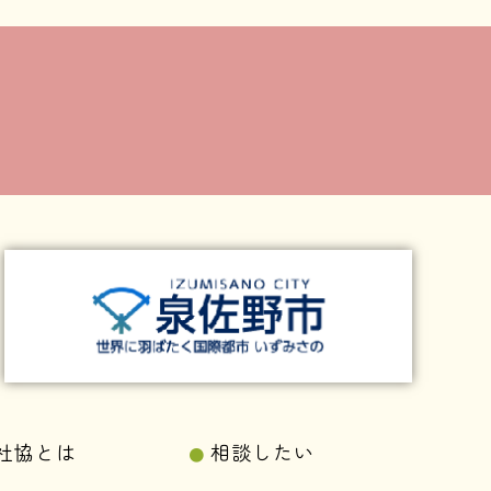
社協とは
相談したい