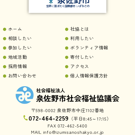
ホーム
社協とは
相談したい
利用したい
参加したい
ボランティア情報
地域活動
寄付したい
採用情報
アクセス
お問い合わせ
個人情報保護方針
〒598-0002 泉佐野市中庄1102番地
072-464-2259
（平日8:45～17:15）
FAX 072-462-5400
MAIL info@izumisanoshakyo.or.jp