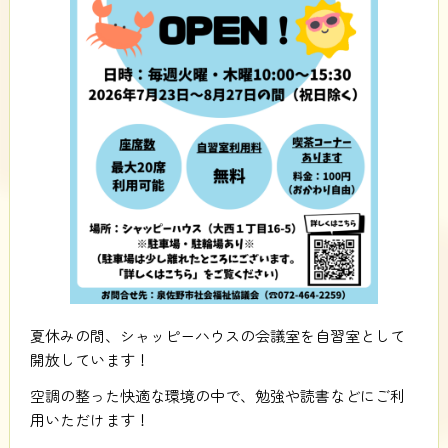
夏休みの間、シャッピーハウスの会議室を自習室として
開放しています！
空調の整った快適な環境の中で、勉強や読書などにご利
用いただけます！