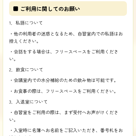
■ ご利用に関してのお願い
1．私語について
・他の利用者の迷惑となるため、自習室内での私語はお
控えください。
・会話をする場合は、フリースペースをご利用くださ
い。
2．飲食について
・会議室内での水分補給のための飲み物は可能です。
・お食事の際は、フリースペースをご利用ください。
3．入退室について
・自習室をご利用の際は、まず受付へお声がけくださ
い。
・入室時に名簿へお名前をご記入いただき、番号札をお