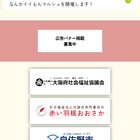
なんかイイもんマルシェを開催します！