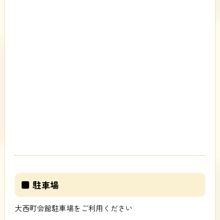
■ 駐車場
大西町会館駐車場をご利用ください