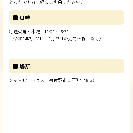
どなたでもお気軽にご利用ください♪
■ 日時
毎週火曜・木曜 10:00～15:30
（令和8年7月23日～8月27日の期間※祝日除く）
■ 場所
シャッピーハウス（泉佐野市大西町1-16-5）