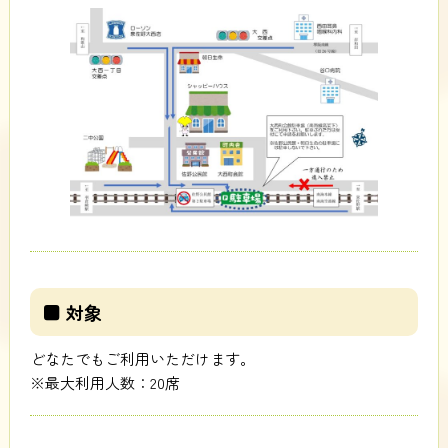
■ 対象
どなたでもご利用いただけます。
※最大利用人数：20席