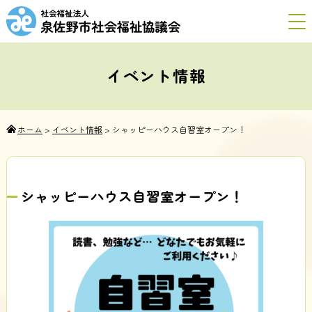
イベント情報
ホーム
>
イベント情報
>
シャッピーハウス自習室オープン！
シャッピーハウス自習室オープン！