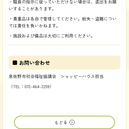
・職員の指示に従っていただけない場合は、退出をお願
いすることがあります。
・貴重品は各自で管理してください。紛失・盗難につい
ては責任を負いかねます。
・施設および備品は大切にご利用ください。
■ お問い合わせ
泉佐野市社会福祉協議会 シャッピーハウス担当
（TEL：072-464-2259）
もどる