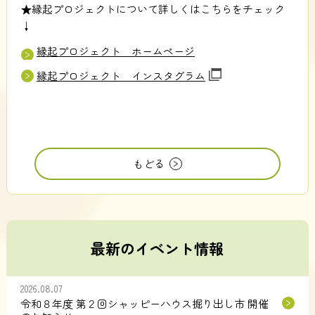
★縁起プロジェクトについて詳しくはこちらをチェック
↓
縁起プロジェクト ホームページ
縁起プロジェクト インスタグラム
もどる
最新のイベント情報
2026.08.07
令和８年度 第２回シャッピーハウス掘り出し市 開催