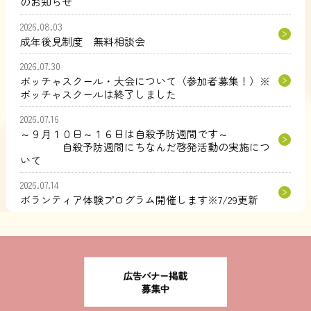
のお知らせ
2026.08.03
成年後見制度 無料相談会
2026.07.30
ボッチャスクール・大会について（参加者募集！）※
ボッチャスクールは終了しました
2026.07.16
～９月１０日～１６日は自殺予防週間です～
自殺予防週間にちなんだ啓発活動の実施につ
いて
2026.07.14
ボランティア体験プログラム開催します※7/29更新