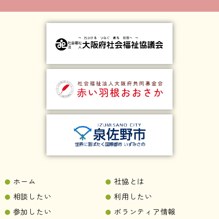
ホーム
社協とは
相談したい
利用したい
参加したい
ボランティア情報