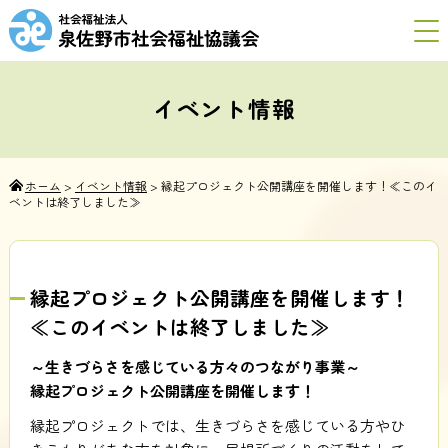
イベント情報
ホーム
>
イベント情報
>
縁起プロジェクト公開講座を開催します！≪このイ
ベントは終了しました≫
縁起プロジェクト公開講座を開催します！
≪このイベントは終了しました≫
～生きづらさを感じている方々のつながり事業～
縁起プロジェクト公開講座を開催します！
縁起プロジェクトでは、生きづらさを感じている方やひ