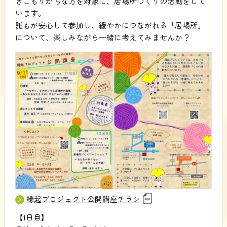
きこもりがちな方を対象に、居場所づくりの活動をして
います。
誰もが安心して参加し、緩やかにつながれる「居場所」
について、楽しみながら一緒に考えてみませんか？
縁起プロジェクト公開講座チラシ
【1日目】