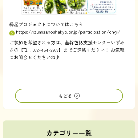
縁起プロジェクトについてはこちら
https://izumisanoshakyo.or.jp/participation/engi/
ご参加を希望される方は、基幹包括支援センターいずみ
さの【℡：072-464-2977】までご連絡ください！ お気軽
にお問合せくださいね♪
もどる
カテゴリー一覧