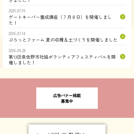
2026.07.16
ゲートキーパー養成講座（７月８日）を開催しまし
た！
2026.07.14
ぷらっとファーム 夏の収穫＆土づくりを開催しました
2026.06.29
第13回泉佐野市社協ボランティアフェスティバルを開
催しました！