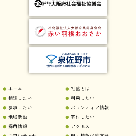
ホーム
社協とは
相談したい
利用したい
参加したい
ボランティア情報
地域活動
寄付したい
採用情報
アクセス
お問い合わせ
個人情報保護方針