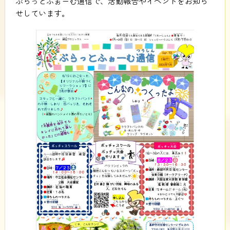
ぷらっとふぉーむ通信で、活動報告やイベントをお知ら
せしています。