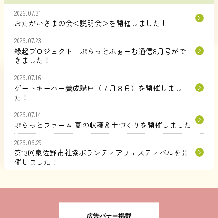
2026.07.31
おたがいさまの会＜説明会＞を開催しました！
2026.07.23
縁起プロジェクト ぷらっとふぉーむ通信8月号がで
きました！
2026.07.16
ゲートキーパー養成講座（７月８日）を開催しまし
た！
2026.07.14
ぷらっとファーム 夏の収穫＆土づくりを開催しました
2026.06.29
第13回泉佐野市社協ボランティアフェスティバルを開
催しました！