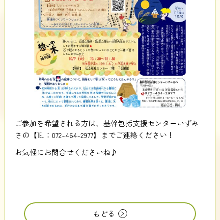
ご参加を希望される方は、基幹包括支援センターいずみ
さの【℡：072-464-2977】までご連絡ください！
お気軽にお問合せくださいね♪
もどる