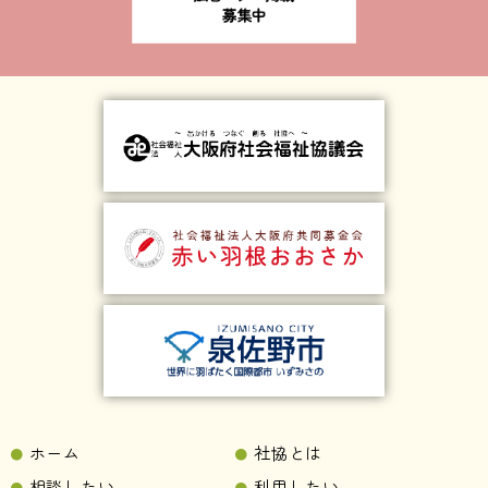
ホーム
社協とは
相談したい
利用したい