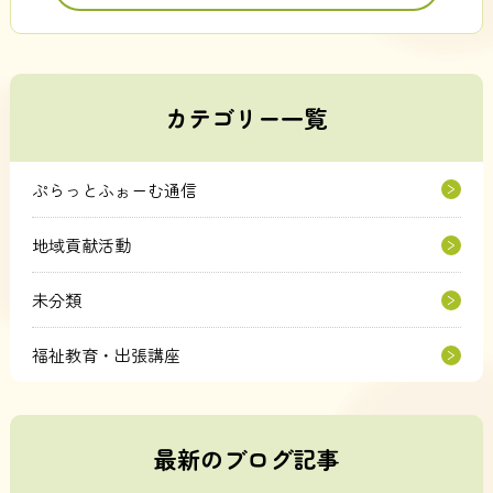
カテゴリー一覧
ぷらっとふぉーむ通信
地域貢献活動
未分類
福祉教育・出張講座
最新のブログ記事