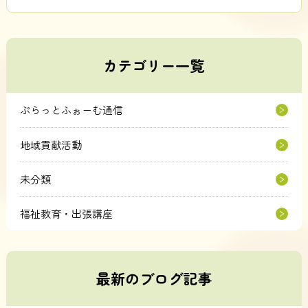
カテゴリー一覧
ぷらっとふぉーむ通信
地域貢献活動
未分類
福祉教育・出張講座
最新のブログ記事