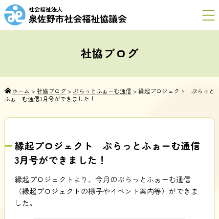
社協ブログ
ホーム
>
社協ブログ
>
ぷらっとふぉーむ通信
>
縁起プロジェクト ぷらっと
ふぉーむ通信3月号ができました！
縁起プロジェクト ぷらっとふぉーむ通信
3月号ができました！
縁起プロジェクトより、今月のぷらっとふぉーむ通信
（縁起プロジェクトの様子やイベント案内等）ができま
した。