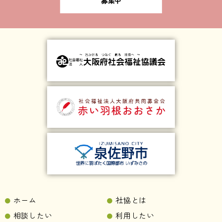
ホーム
社協とは
相談したい
利用したい