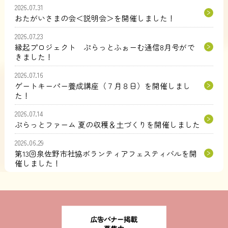
2026.07.31
おたがいさまの会＜説明会＞を開催しました！
2026.07.23
縁起プロジェクト ぷらっとふぉーむ通信8月号がで
きました！
2026.07.16
ゲートキーパー養成講座（７月８日）を開催しまし
た！
2026.07.14
ぷらっとファーム 夏の収穫＆土づくりを開催しました
2026.06.29
第13回泉佐野市社協ボランティアフェスティバルを開
催しました！